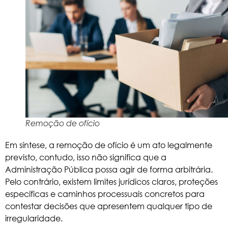
Remoção de ofício
Em síntese, a remoção de ofício é um ato legalmente
previsto, contudo, isso não significa que a
Administração Pública possa agir de forma arbitrária.
Pelo contrário, existem limites jurídicos claros, proteções
específicas e caminhos processuais concretos para
contestar decisões que apresentem qualquer tipo de
irregularidade.