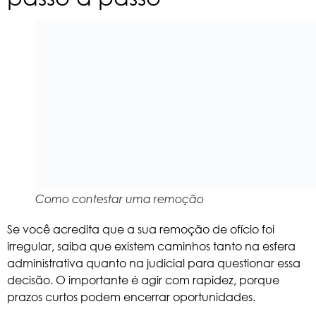
Como contestar uma remoção
Se você acredita que a sua remoção de ofício foi
irregular, saiba que existem caminhos tanto na esfera
administrativa quanto na judicial para questionar essa
decisão. O importante é agir com rapidez, porque
prazos curtos podem encerrar oportunidades.