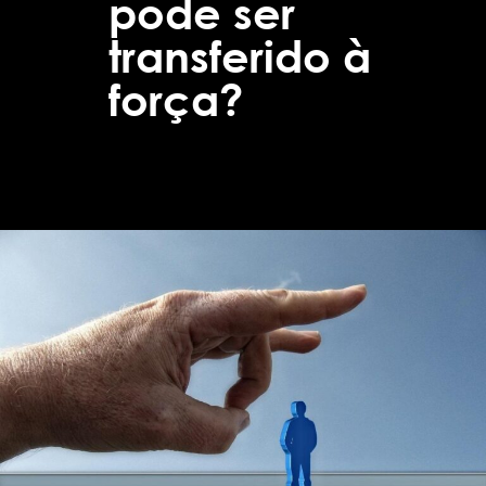
pode ser
transferido à
força?