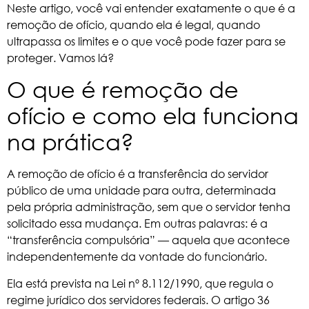
Neste artigo, você vai entender exatamente o que é a
remoção de ofício, quando ela é legal, quando
ultrapassa os limites e o que você pode fazer para se
proteger. Vamos lá?
O que é remoção de
ofício e como ela funciona
na prática?
A remoção de ofício é a transferência do
servidor
público
de uma unidade para outra, determinada
pela própria administração, sem que o servidor tenha
solicitado essa mudança. Em outras palavras: é a
“transferência compulsória” — aquela que acontece
independentemente da vontade do funcionário.
Ela está prevista na
Lei nº 8.112/1990
, que regula o
regime jurídico dos servidores federais. O artigo 36