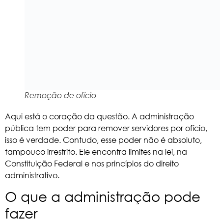
Remoção de ofício
Aqui está o coração da questão. A administração
pública tem poder para remover servidores por ofício,
isso é verdade. Contudo, esse poder não é absoluto,
tampouco irrestrito. Ele encontra limites na lei, na
Constituição Federal e nos princípios do
direito
administrativo.
O que a administração pode
fazer