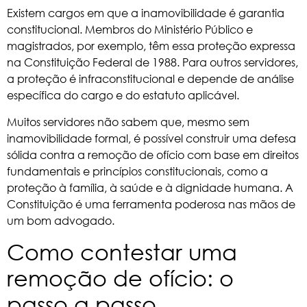
Existem cargos em que a inamovibilidade é garantia
constitucional. Membros do Ministério Público e
magistrados, por exemplo, têm essa proteção expressa
na
Constituição Federal de 1988
. Para outros servidores,
a proteção é infraconstitucional e depende de análise
específica do cargo e do estatuto aplicável.
Muitos servidores não sabem que, mesmo sem
inamovibilidade formal, é possível construir uma defesa
sólida contra a remoção de ofício com base em direitos
fundamentais e princípios constitucionais, como a
proteção à família, à saúde e à dignidade humana. A
Constituição é uma ferramenta poderosa nas mãos de
um bom advogado.
Como contestar uma
remoção de ofício: o
passo a passo