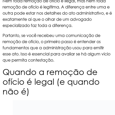
Nem toda remoção de ofício é ilegal, mas nem toda
remoção de ofício é legítima. A diferença entre uma e
outra pode estar nos detalhes do ato administrativo, e é
exatamente aí que o olhar de um advogado
especializado faz toda a diferença.
Portanto, se você recebeu uma comunicação de
remoção de ofício, o primeiro passo é entender os
fundamentos que a
administração
usou para emitir
esse ato. Isso é essencial para avaliar se há algum vício
que permita contestação.
Quando a remoção de
ofício é legal (e quando
não é)