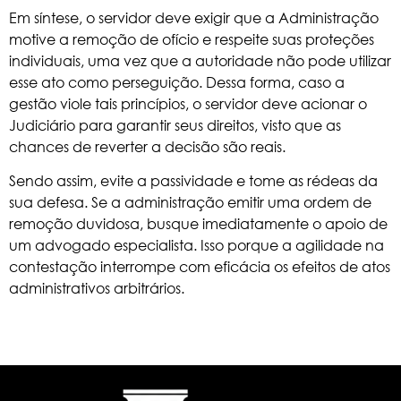
Em síntese, o servidor deve exigir que a Administração
motive a remoção de ofício e respeite suas proteções
individuais, uma vez que a autoridade não pode utilizar
esse ato como perseguição. Dessa forma, caso a
gestão viole tais princípios, o servidor deve acionar o
Judiciário para garantir seus direitos, visto que as
chances de reverter a decisão são reais.
Sendo assim, evite a passividade e tome as rédeas da
sua defesa. Se a administração emitir uma ordem de
remoção duvidosa, busque imediatamente o apoio de
um advogado especialista. Isso porque a agilidade na
contestação interrompe com eficácia os efeitos de atos
administrativos arbitrários.