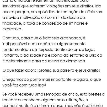
como uma das ferramentas mais eficazes para
servidores que sofreram violações em seus direitos. Isso
ocorre porque, em episódios de remoção de ofício sem
a devida motivação ou com nítido desvio de
finalidade, a taxa de concessão de liminares é
expressiva.
Contudo, para que o êxito seja alcançado, é
indispensável que a ação seja rigorosamente
fundamentada e interposta dentro do prazo legal.
Portanto, a agilidade na escolha da estratégia jurídica
é determinante para o sucesso da demanda.
O que fazer agora: proteja sua carreira e seus direitos
Chegamos ao ponto mais importante: e agora, o que
você faz com tudo isso?
Se você recebeu uma remoção de ofício, está prestes a
receber ou conhece alguém nessa situação, o
conhecimento é o primeiro passo, mas não é suficiente