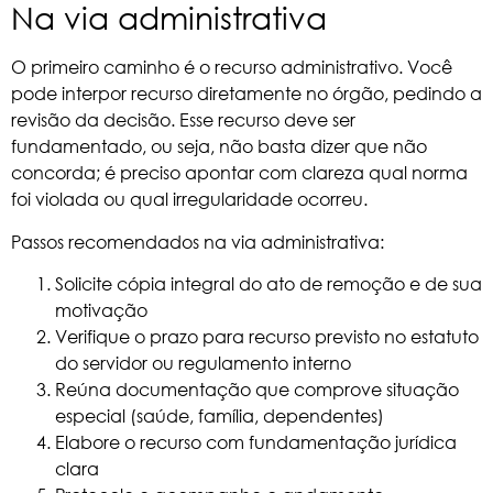
Na via administrativa
O primeiro caminho é o recurso administrativo. Você
pode interpor recurso diretamente no órgão, pedindo a
revisão da decisão. Esse recurso deve ser
fundamentado, ou seja, não basta dizer que não
concorda; é preciso apontar com clareza qual norma
foi violada ou qual irregularidade ocorreu.
Passos recomendados na via administrativa:
Solicite cópia integral do ato de remoção e de sua
motivação
Verifique o prazo para recurso previsto no estatuto
do servidor ou regulamento interno
Reúna documentação que comprove situação
especial (saúde, família, dependentes)
Elabore o recurso com fundamentação jurídica
clara