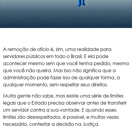
A remoção de ofício é, sim, uma realidade para
servidores públicos em todo o Brasil. E ela pode
acontecer mesmo sem que você tenha pedido, mesmo
que você não queira. Mas isso não significa que a
administração pode fazer isso de qualquer forma, a
qualquer momento, sem respeitar seus direitos.
Muita gente não sabe, mas existe uma série de limites
legais que o Estado precisa observar antes de transferir
um servidor contra a sua vontade. E quando esses
limites são desrespeitados, é possível, e muitas vezes
necessário, contestar a decisão na Justiça.