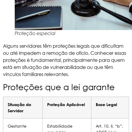
Proteção especial
Alguns servidores têm proteções legais que dificultam
ou até impedem a remoção de ofício. Conhecer essas
proteções é fundamental, principalmente para quem
está em situação de vulnerabilidade ou que têm
vínculos familiares relevantes.
Proteções que a lei garante
Situação do
Proteção Aplicável
Base Legal
Servidor
Gestante
Estabilidade
Art. 10, II, “b”,