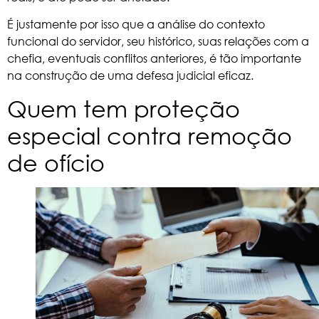
É justamente por isso que a análise do contexto
funcional do
servidor
, seu histórico, suas relações com a
chefia, eventuais conflitos anteriores, é tão importante
na construção de uma defesa judicial eficaz.
Quem tem proteção
especial contra remoção
de ofício