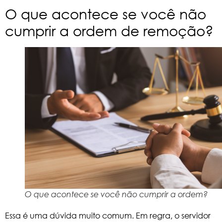
O que acontece se você não
cumprir a ordem de remoção?
O que acontece se você não cumprir a ordem?
Essa é uma dúvida muito comum. Em regra, o servidor