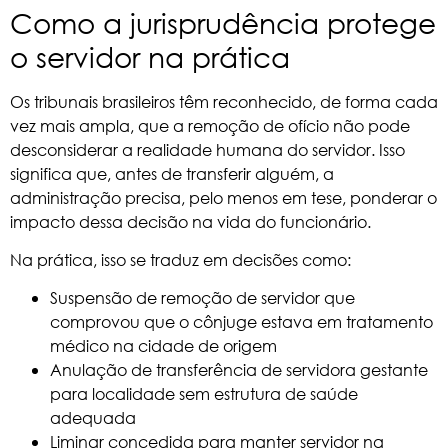
Como a jurisprudência protege
o servidor na prática
Os tribunais brasileiros têm reconhecido, de forma cada
vez mais ampla, que a remoção de ofício não pode
desconsiderar a realidade humana do servidor. Isso
significa que, antes de transferir alguém, a
administração precisa, pelo menos em tese, ponderar o
impacto dessa decisão na vida do funcionário.
Na prática, isso se traduz em decisões como:
Suspensão de remoção de servidor que
comprovou que o cônjuge estava em tratamento
médico na cidade de origem
Anulação de transferência de servidora gestante
para localidade sem estrutura de saúde
adequada
Liminar concedida para manter servidor na