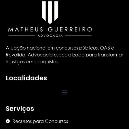
Atuação nacional em concursos públicos, OAB e
Revalida. Advocacia especializada para transformar
injustiças em conquistas.
Localidades
Serviços
Recursos para Concursos