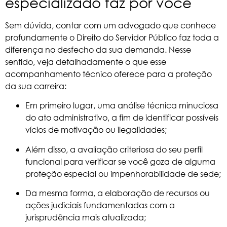
especializado faz por você
Sem dúvida, contar com um advogado que conhece
profundamente o Direito do Servidor Público faz toda a
diferença no desfecho da sua demanda. Nesse
sentido, veja detalhadamente o que esse
acompanhamento técnico oferece para a proteção
da sua carreira:
Em primeiro lugar, uma análise técnica minuciosa
do ato administrativo, a fim de identificar possíveis
vícios de motivação ou ilegalidades;
Além disso, a avaliação criteriosa do seu perfil
funcional para verificar se você goza de alguma
proteção especial ou impenhorabilidade de sede;
Da mesma forma, a elaboração de recursos ou
ações judiciais fundamentadas com a
jurisprudência mais atualizada;