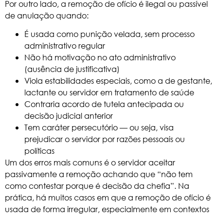
Por outro lado, a remoção de ofício é ilegal ou passível
de anulação quando:
É usada como punição velada, sem processo
administrativo regular
Não há motivação no ato administrativo
(ausência de justificativa)
Viola estabilidades especiais, como a de gestante,
lactante ou servidor em tratamento de saúde
Contraria acordo de tutela antecipada ou
decisão judicial anterior
Tem caráter persecutório — ou seja, visa
prejudicar o servidor por razões pessoais ou
políticas
Um dos erros mais comuns é o servidor aceitar
passivamente a remoção achando que “não tem
como contestar porque é decisão da chefia”. Na
prática, há muitos casos em que a remoção de ofício é
usada de forma irregular, especialmente em contextos