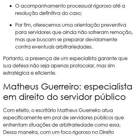
O acompanhamento processual rigoroso até a
resolução definitiva do caso;
Por fim, oferecemos uma orientação preventiva
para servidores que ainda não sofreram remoção,
mas que buscam se preparar devidamente
contra eventuais arbitrariedades.
Portanto, a presença de um especialista garante que
sua defesa não seja apenas protocolar, mas sim
estratégica e eficiente.
Matheus Guerreiro: especialista
em direito do servidor público
Com efeito, o escritório
Matheus Guerreiro
atua
especificamente em prol de servidores públicos que
enfrentam situações de arbitrariedade como essa.
Dessa maneira, com um foco rigoroso no Direito