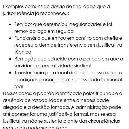
Exemplos comuns de desvio de finalidade que a
jurisprudência já reconheceu:
Servidor que denunciou irregularidades e foi
removido logo em seguida
Funcionário que entrou em conflito com chefia e
recebeu ordem de transferência sem justificativa
técnica
Remoção que coincide com o período em que o
servidor exerceu atividade sindical
Transferência para local de difícil acesso ou com
condições precárias, sem necessidade funcional
real
Nesses casos, o padrão identificado pelos tribunais é a
ausência de razoabilidade entre a necessidade
alegada e a decisão tomada. A administração pode
até apresentar uma justificativa formal, mas se essa
justificativa não se sustenta diante das circunstâncias
reais, o ato pode ser anulado.