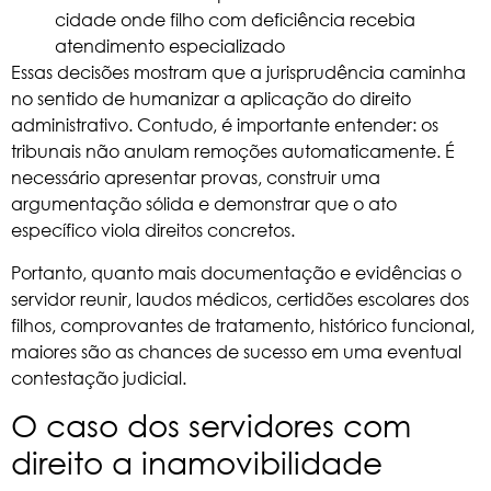
cidade onde filho com deficiência recebia
atendimento especializado
Essas decisões mostram que a jurisprudência caminha
no sentido de humanizar a aplicação do
direito
administrativo
. Contudo, é importante entender: os
tribunais não anulam remoções automaticamente. É
necessário apresentar provas, construir uma
argumentação sólida e demonstrar que o ato
específico viola direitos concretos.
Portanto, quanto mais documentação e evidências o
servidor reunir, laudos médicos, certidões escolares dos
filhos, comprovantes de tratamento, histórico funcional,
maiores são as chances de sucesso em uma eventual
contestação judicial.
O caso dos servidores com
direito a inamovibilidade