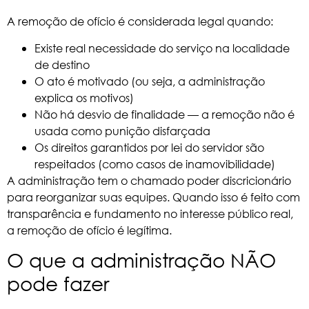
A remoção de ofício é considerada legal quando:
Existe real necessidade do serviço na localidade
de destino
O ato é motivado (ou seja, a administração
explica os motivos)
Não há desvio de finalidade — a remoção não é
usada como punição disfarçada
Os direitos garantidos por lei do servidor são
respeitados (como casos de inamovibilidade)
A administração tem o chamado poder discricionário
para reorganizar suas equipes. Quando isso é feito com
transparência e fundamento no interesse público real,
a remoção de ofício é legítima.
O que a administração NÃO
pode fazer