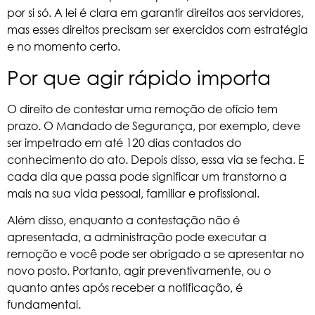
por si só. A lei é clara em garantir direitos aos servidores,
mas esses direitos precisam ser exercidos com estratégia
e no momento certo.
Por que agir rápido importa
O direito de contestar uma remoção de ofício tem
prazo. O Mandado de Segurança, por exemplo, deve
ser impetrado em até 120 dias contados do
conhecimento do ato. Depois disso, essa via se fecha. E
cada dia que passa pode significar um transtorno a
mais na sua vida pessoal, familiar e profissional.
Além disso, enquanto a contestação não é
apresentada, a administração pode executar a
remoção e você pode ser obrigado a se apresentar no
novo posto. Portanto, agir preventivamente, ou o
quanto antes após receber a notificação, é
fundamental.