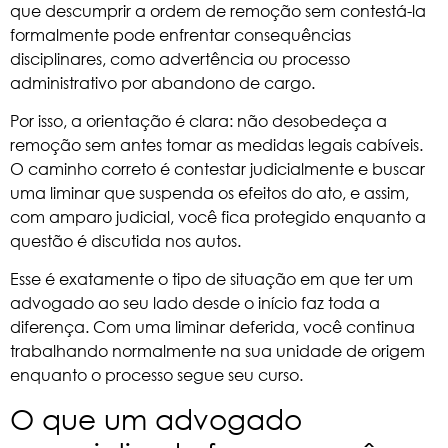
que descumprir a ordem de remoção sem contestá-la
formalmente pode enfrentar consequências
disciplinares, como advertência ou processo
administrativo por abandono de cargo.
Por isso, a orientação é clara: não desobedeça a
remoção sem antes tomar as medidas legais cabíveis.
O caminho correto é contestar judicialmente e buscar
uma liminar que suspenda os efeitos do ato, e assim,
com amparo judicial, você fica protegido enquanto a
questão é discutida nos autos.
Esse é exatamente o tipo de situação em que ter um
advogado ao seu lado desde o início faz toda a
diferença. Com uma liminar deferida, você continua
trabalhando normalmente na sua unidade de origem
enquanto o processo segue seu curso.
O que um advogado