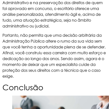
Administrativo e na preservação dos direitos de quem
foi aprovado em concurso, o escritório oferece uma
análise personalizada, atendimento ágil e, acima de
tudo, uma atuação estratégica, seja no âmbito
administrativo ou judicial.
Portanto, não permita que uma decisão arbitrária da
Administração Pública altere o rumo da sua vida sem
que você tenha a oportunidade plena de se defender.
Afinal, você construiu essa carreira com muito esforço e
dedicação ao longo dos anos. Sendo assim, agora é o
momento de deixar que um especialista cuide da
proteção dos seus direitos com a técnica que o caso
exige.
Conclusão