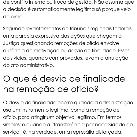
de conflito interno ou troca de gestão. Não assuma que
a decisão é automaticamente legítima só porque veio
de cima.
Segundo levantamentos de tribunais regionais federais,
uma parcela expressiva das ações que chegam à
Justiça questionando remoções de ofício envolve
ausência de motivação ou
desvio de finalidade
. Esses
dois vícios, quando comprovados, levam à anulação
do ato administrativo.
O que é desvio de finalidade
na remoção de ofício?
O desvio de finalidade ocorre quando a administração
usa um instrumento legítimo, como a remoção de
ofício, para atingir um objetivo ilegítimo. Em termos
simples: é quando a “transferência por necessidade do
serviço” é, na verdade, uma represália disfarçada.