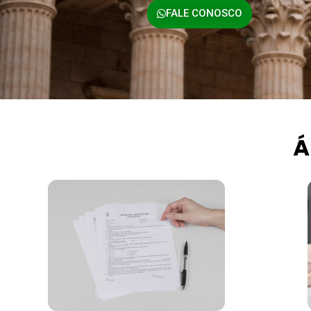
FALE CONOSCO
Á