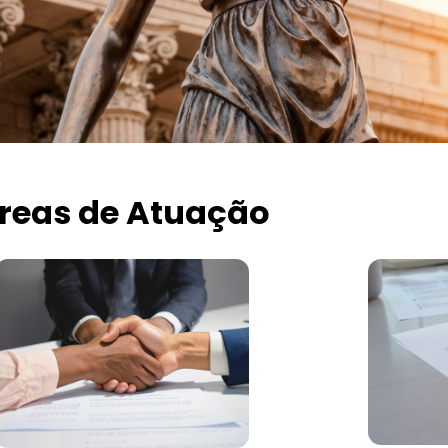
reas de Atuação