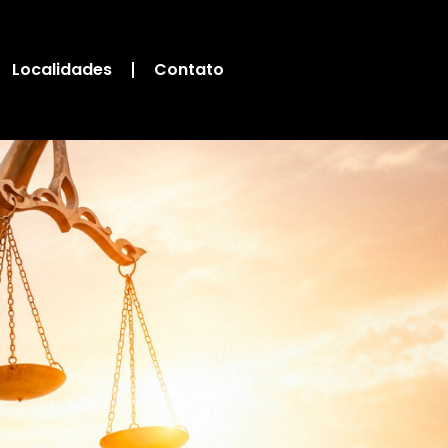
Localidades
Contato