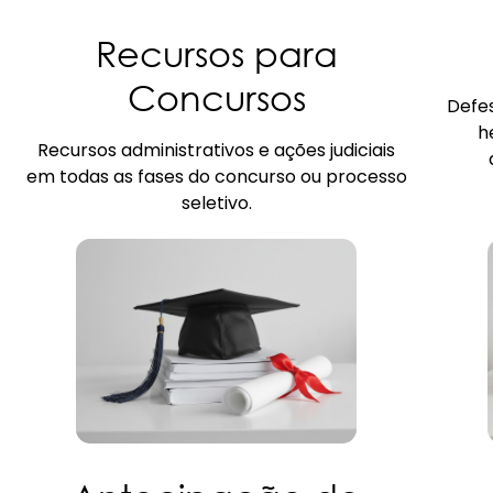
Recursos para
Concursos
Defes
h
Recursos administrativos e ações judiciais
em todas as fases do concurso ou processo
seletivo.