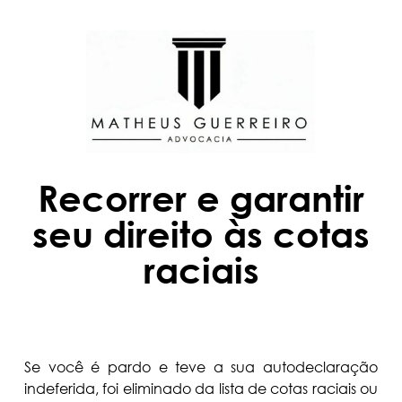
Recorrer e garantir
seu direito às cotas
raciais
Se você é pardo e teve a sua autodeclaração
indeferida, foi eliminado da lista de cotas raciais ou