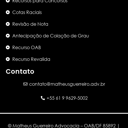
Recursos para Concursos
Cotas Raciais
Revisão de Nota
Antecipação de Colação de Grau
Recurso OAB
Recurso Revalida
Contato
contato@matheusguerreiro.adv.br
+55 61 9 9629-5002
© Matheus Guerreiro Advocacia – OAB/DF 85892 |