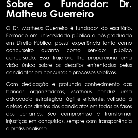
Sobre o Fundador: Dr.
Matheus Guerreiro
O Dr. Matheus Guerreiro é fundador do escritório.
Formado em universidade pública e pós-graduado
em Direito Público, possui experiência tanto como
concurseiro quanto como servidor público
concursado. Essa trajetória lhe proporciona uma
visão única sobre os desafios enfrentados pelos
candidatos em concursos e processos seletivos.
Com dedicação e profundo conhecimento das
bancas organizadoras, Matheus conduz uma
advocacia estratégica, ágil e eficiente, voltada à
defesa dos direitos dos candidatos em todas as fases
dos certames. Seu compromisso é transformar
injustiças em conquistas, sempre com transparência
e profissionalismo.