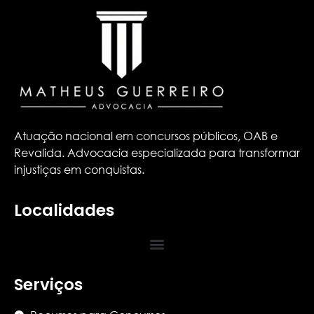
Atuação nacional em concursos públicos, OAB e
Revalida. Advocacia especializada para transformar
injustiças em conquistas.
Localidades
Serviços