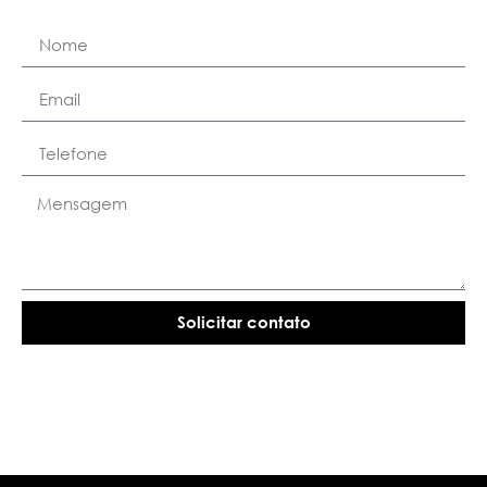
Solicitar contato