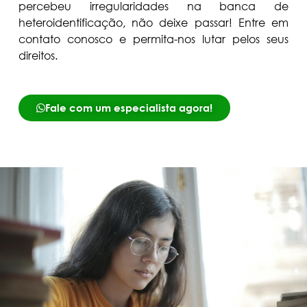
percebeu irregularidades na banca de
heteroidentificação, não deixe passar! Entre em
contato conosco e permita-nos lutar pelos seus
direitos.
Fale com um especialista agora!