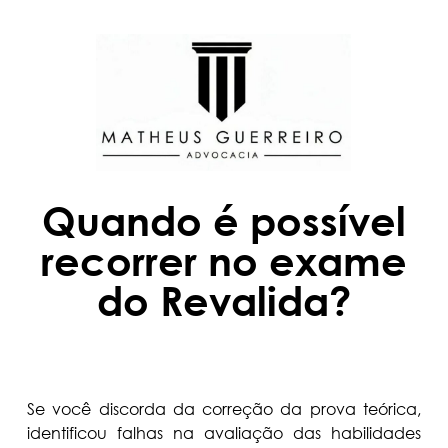
Quando é possível
recorrer no exame
do Revalida?
Se você discorda da correção da prova teórica,
identificou falhas na avaliação das habilidades