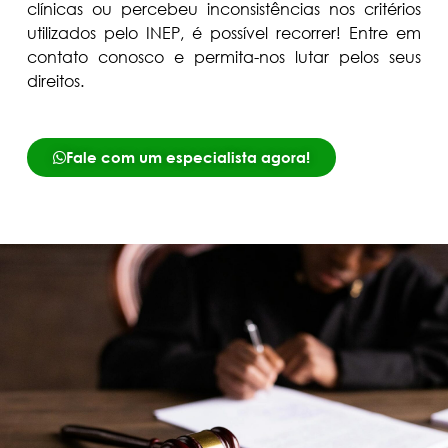
clínicas ou percebeu inconsistências nos critérios
utilizados pelo INEP, é possível recorrer! Entre em
contato conosco e permita-nos lutar pelos seus
direitos.
Fale com um especialista agora!