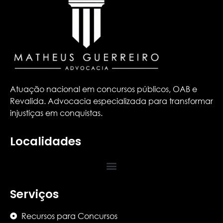
Atuação nacional em concursos públicos, OAB e
Revalida. Advocacia especializada para transformar
injustiças em conquistas.
Localidades
Serviços
Recursos para Concursos