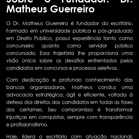
Matheus Guerreiro
O Dr. Matheus Guerreiro é fundador do escritório.
Formado em universidade pública e pós-graduado
em Direito Público, possui experiência tanto como
concurseiro quanto como servidor público
concursado. Essa trajetória lhe proporciona uma
visão única sobre os desafios enfrentados pelos
candidatos em concursos e processos seletivos.
Com dedicação e profundo conhecimento das
bancas organizadoras, Matheus conduz uma
advocacia estratégica, ágil e eficiente, voltada à
defesa dos direitos dos candidatos em todas as fases
dos certames. Seu compromisso é transformar
injustiças em conquistas, sempre com transparência
e profissionalismo.
Hoje, lidera o escritório com atuação nacional,