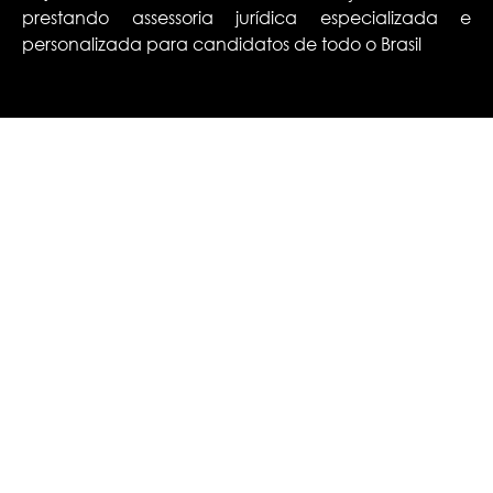
prestando assessoria jurídica especializada e
personalizada para candidatos de todo o Brasil