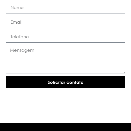
Solicitar contato