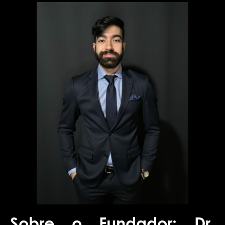
Sobre o Fundador: Dr.