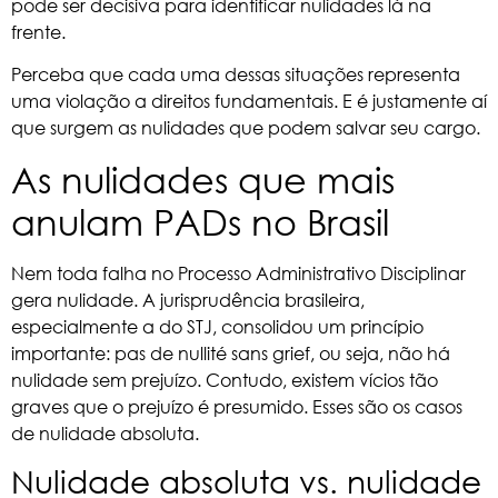
pode ser decisiva para identificar nulidades lá na
frente.
Perceba que cada uma dessas situações representa
uma violação a direitos fundamentais. E é justamente aí
que surgem as nulidades que podem salvar seu cargo.
As nulidades que mais
anulam PADs no Brasil
Nem toda falha no Processo Administrativo Disciplinar
gera nulidade. A jurisprudência brasileira,
especialmente a do
STJ
, consolidou um princípio
importante: pas de nullité sans grief, ou seja, não há
nulidade sem prejuízo. Contudo, existem vícios tão
graves que o prejuízo é presumido. Esses são os casos
de nulidade absoluta.
Nulidade absoluta vs. nulidade