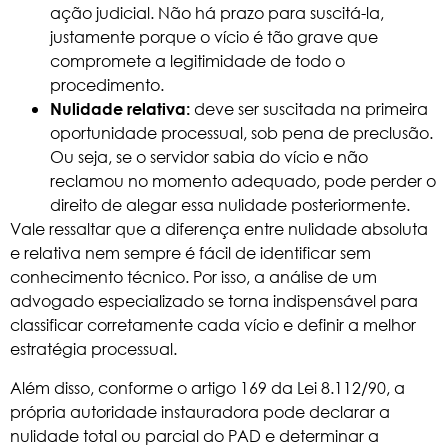
ação judicial. Não há prazo para suscitá-la,
justamente porque o vício é tão grave que
compromete a legitimidade de todo o
procedimento.
deve ser suscitada na primeira
Nulidade relativa:
oportunidade processual, sob pena de preclusão.
Ou seja, se o servidor sabia do vício e não
reclamou no momento adequado, pode perder o
direito de alegar essa nulidade posteriormente.
Vale ressaltar que a diferença entre nulidade absoluta
e relativa nem sempre é fácil de identificar sem
conhecimento técnico. Por isso, a análise de um
advogado especializado se torna indispensável para
classificar corretamente cada vício e definir a melhor
estratégia processual.
Além disso, conforme o
artigo 169 da Lei 8.112/90
, a
própria autoridade instauradora pode declarar a
nulidade total ou parcial do PAD e determinar a