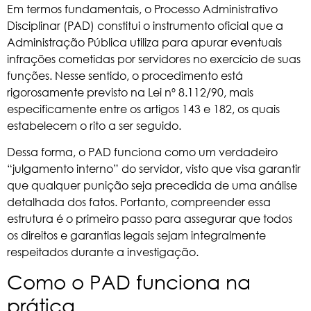
Em termos fundamentais, o Processo Administrativo
Disciplinar (PAD) constitui o instrumento oficial que a
Administração Pública utiliza para apurar eventuais
infrações cometidas por servidores no exercício de suas
funções. Nesse sentido, o procedimento está
rigorosamente previsto na
Lei nº 8.112/90
, mais
especificamente entre os artigos 143 e 182, os quais
estabelecem o rito a ser seguido.
Dessa forma, o PAD funciona como um verdadeiro
“julgamento interno” do servidor, visto que visa garantir
que qualquer punição seja precedida de uma análise
detalhada dos fatos. Portanto, compreender essa
estrutura é o primeiro passo para assegurar que todos
os direitos e garantias legais sejam integralmente
respeitados durante a investigação.
Como o PAD funciona na
prática