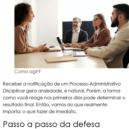
Como agir?
Receber a notificação de um Processo Administrativo
Disciplinar gera ansiedade, é natural. Porém, a forma
como você reage nos primeiros dias pode determinar o
resultado final. Então, vamos ao que realmente
importa: o que fazer de imediato.
Passo a passo da defesa