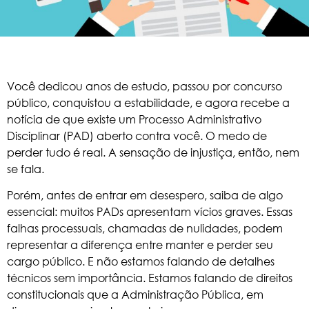
Você dedicou anos de estudo, passou por concurso
público, conquistou a estabilidade, e agora recebe a
notícia de que existe um Processo Administrativo
Disciplinar (PAD) aberto contra você. O medo de
perder tudo é real. A sensação de injustiça, então, nem
se fala.
Porém, antes de entrar em desespero, saiba de algo
essencial: muitos PADs apresentam vícios graves. Essas
falhas processuais, chamadas de nulidades, podem
representar a diferença entre manter e
perder
seu
cargo público. E não estamos falando de detalhes
técnicos sem importância. Estamos falando de direitos
constitucionais que a Administração Pública, em