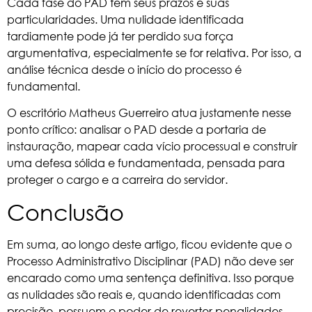
Cada fase do PAD tem seus prazos e suas
particularidades. Uma nulidade identificada
tardiamente pode já ter perdido sua força
argumentativa, especialmente se for relativa. Por isso, a
análise técnica desde o início do processo é
fundamental.
O escritório Matheus Guerreiro atua justamente nesse
ponto crítico: analisar o PAD desde a portaria de
instauração, mapear cada vício processual e construir
uma defesa sólida e fundamentada, pensada para
proteger o cargo e a carreira do servidor.
Conclusão
Em suma, ao longo deste artigo, ficou evidente que o
Processo Administrativo Disciplinar (PAD) não deve ser
encarado como uma sentença definitiva. Isso porque
as nulidades são reais e, quando identificadas com
precisão, possuem o poder de reverter penalidades