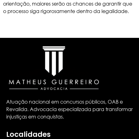
orientação, maiores serão as chances de garantir que
o processo siga rigorosamente dentro da legalidade.
Atuação nacional em concursos públicos, OAB e
Revalida. Advocacia especializada para transformar
injustiças em conquistas.
Localidades