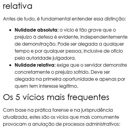
relativa
Antes de tudo, é fundamental entender essa distinção:
o vício é tão grave que o
Nulidade absoluta:
prejuízo à defesa é evidente, independentemente
de demonstração. Pode ser alegada a qualquer
tempo e por qualquer pessoa, inclusive de ofício
pela autoridade julgadora.
exige que o servidor demonstre
Nulidade relativa:
concretamente o prejuízo sofrido. Deve ser
alegada na primeira oportunidade e apenas por
quem tem interesse legítimo.
Os 5 vícios mais frequentes
Com base na prática forense e na jurisprudência
atualizada, estes são os vícios que mais comumente
provocam a anulação de processos administrativos: