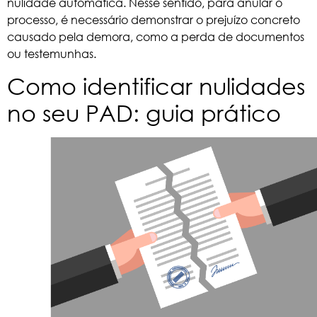
nulidade automática. Nesse sentido, para anular o
processo, é necessário demonstrar o prejuízo concreto
causado pela demora, como a perda de documentos
ou testemunhas.
Como identificar nulidades
no seu PAD: guia prático