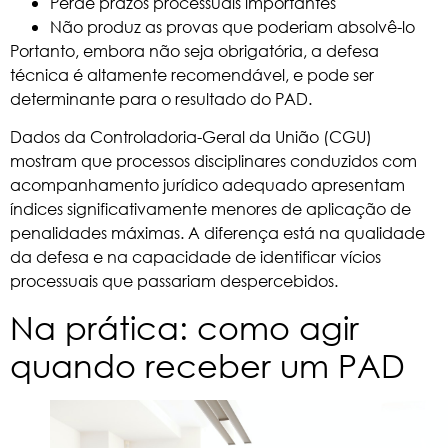
Perde prazos processuais importantes
Não produz as provas que poderiam absolvê-lo
Portanto, embora não seja obrigatória, a defesa
técnica é altamente recomendável, e pode ser
determinante para o resultado do PAD.
Dados da
Controladoria-Geral da União (CGU)
mostram que processos disciplinares conduzidos com
acompanhamento jurídico adequado apresentam
índices significativamente menores de aplicação de
penalidades máximas. A diferença está na qualidade
da defesa e na capacidade de identificar vícios
processuais que passariam despercebidos.
Na prática: como agir
quando receber um PAD