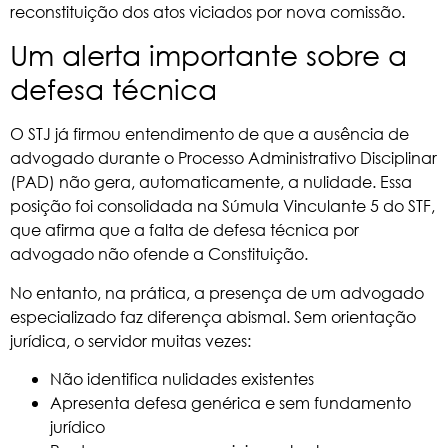
reconstituição dos atos viciados por nova comissão.
Um alerta importante sobre a
defesa técnica
O STJ já firmou entendimento de que a ausência de
advogado durante o Processo Administrativo Disciplinar
(PAD) não gera, automaticamente, a nulidade. Essa
posição foi consolidada na Súmula Vinculante 5 do STF,
que afirma que a falta de defesa técnica por
advogado não ofende a Constituição.
No entanto, na prática, a presença de um advogado
especializado faz diferença abismal. Sem orientação
jurídica, o servidor muitas vezes:
Não identifica nulidades existentes
Apresenta defesa genérica e sem fundamento
jurídico