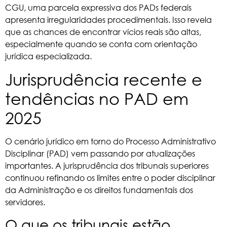
CGU, uma parcela expressiva dos PADs federais
apresenta irregularidades procedimentais. Isso revela
que as chances de encontrar vícios reais são altas,
especialmente quando se conta com orientação
jurídica especializada.
Jurisprudência recente e
tendências no PAD em
2025
O cenário jurídico em torno do Processo Administrativo
Disciplinar (PAD) vem passando por atualizações
importantes. A jurisprudência dos tribunais superiores
continuou refinando os limites entre o poder disciplinar
da Administração e os direitos fundamentais dos
servidores.
O que os tribunais estão