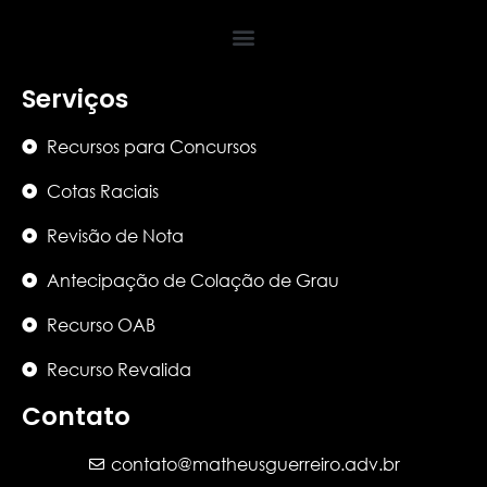
Serviços
Recursos para Concursos
Cotas Raciais
Revisão de Nota
Antecipação de Colação de Grau
Recurso OAB
Recurso Revalida
Contato
contato@matheusguerreiro.adv.br