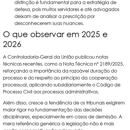
distinção é fundamental para a estratégia de
defesa, pois muitos servidores e até advogados
deixam de analisar a prescrição por
desconhecerem suas nuances.
O que observar em 2025 e
2026
A Controladoria-Geral da União publicou notas
técnicas recentes, como a Nota Técnica nº 2189/2025,
reforçando a importância da razoável duração do
processo e do respeito ao princípio da cooperação
processual, aplicando subsidiariamente o Código de
Processo Civil aos processos administrativos.
Além disso, cresce a tendência de os tribunais exigirem
maior rigor na fundamentação das decisões
disciplinares, especialmente em casos de demissão. A
mera referência genérica à legislação não é mais