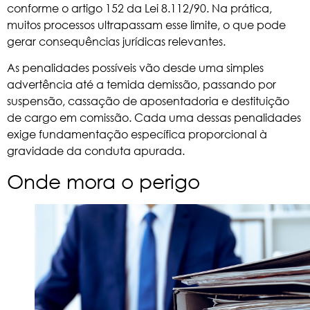
conforme o
artigo 152 da Lei 8.112/90
. Na prática,
muitos processos ultrapassam esse limite, o que pode
gerar consequências jurídicas relevantes.
As penalidades possíveis vão desde uma simples
advertência até a temida demissão, passando por
suspensão, cassação de aposentadoria e destituição
de cargo em comissão. Cada uma dessas penalidades
exige fundamentação específica proporcional à
gravidade da conduta apurada.
Onde mora o perigo