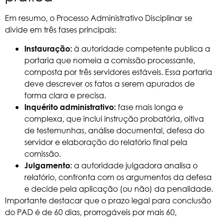
Em resumo, o Processo Administrativo Disciplinar se
divide em três fases principais:
à autoridade competente publica a
Instauração:
portaria que nomeia a comissão processante,
composta por três servidores estáveis. Essa portaria
deve descrever os fatos a serem apurados de
forma clara e precisa.
fase mais longa e
Inquérito administrativo:
complexa, que inclui instrução probatória, oitiva
de testemunhas, análise documental, defesa do
servidor e elaboração do relatório final pela
comissão.
a autoridade julgadora analisa o
Julgamento:
relatório, confronta com os argumentos da defesa
e decide pela aplicação (ou não) da penalidade.
Importante destacar que o prazo legal para conclusão
do PAD é de 60 dias, prorrogáveis por mais 60,