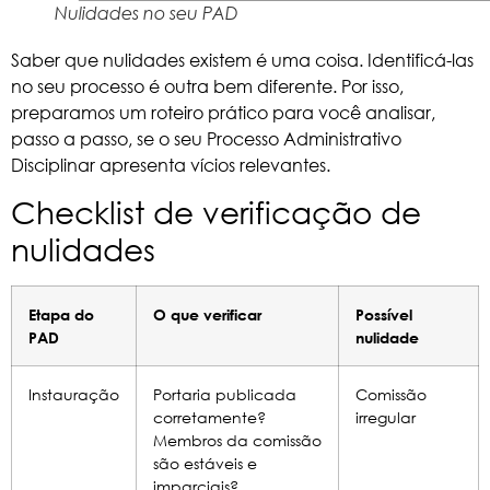
Nulidades no seu PAD
Saber que nulidades existem é uma coisa. Identificá-las
no seu processo é outra bem diferente. Por isso,
preparamos um roteiro prático para você analisar,
passo a passo, se o seu Processo Administrativo
Disciplinar apresenta vícios relevantes.
Checklist de verificação de
nulidades
Etapa do
O que verificar
Possível
PAD
nulidade
Instauração
Portaria publicada
Comissão
corretamente?
irregular
Membros da comissão
são estáveis e
imparciais?