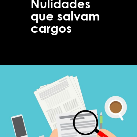
Nulidades
que salvam
cargos