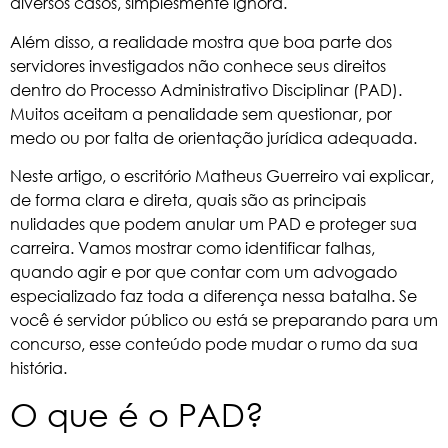
diversos casos, simplesmente ignora.
Além disso, a realidade mostra que boa parte dos
servidores investigados não conhece seus direitos
dentro do Processo Administrativo Disciplinar (PAD).
Muitos aceitam a penalidade sem questionar, por
medo ou por falta de orientação jurídica adequada.
Neste artigo, o escritório
Matheus Guerreiro
vai explicar,
de forma clara e direta, quais são as principais
nulidades que podem anular um PAD e proteger sua
carreira. Vamos mostrar como identificar falhas,
quando agir e por que contar com um advogado
especializado faz toda a diferença nessa batalha. Se
você é servidor público ou está se preparando para um
concurso, esse conteúdo pode mudar o rumo da sua
história.
O que é o PAD?