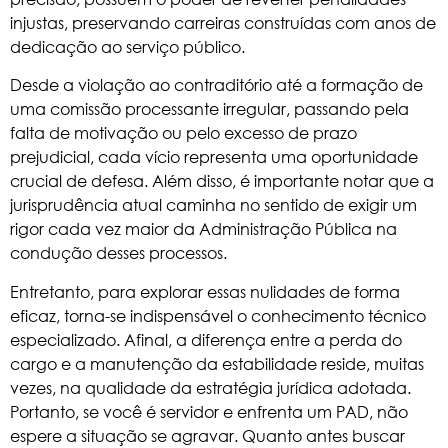
injustas, preservando carreiras construídas com anos de
dedicação ao serviço público.
Desde a violação ao contraditório até a formação de
uma comissão processante irregular, passando pela
falta de motivação ou pelo excesso de prazo
prejudicial, cada vício representa uma oportunidade
crucial de defesa. Além disso, é importante notar que a
jurisprudência atual caminha no sentido de exigir um
rigor cada vez maior da Administração Pública na
condução desses processos.
Entretanto, para explorar essas nulidades de forma
eficaz, torna-se indispensável o conhecimento técnico
especializado. Afinal, a diferença entre a perda do
cargo e a manutenção da estabilidade reside, muitas
vezes, na qualidade da estratégia jurídica adotada.
Portanto, se você é servidor e enfrenta um PAD, não
espere a situação se agravar. Quanto antes buscar