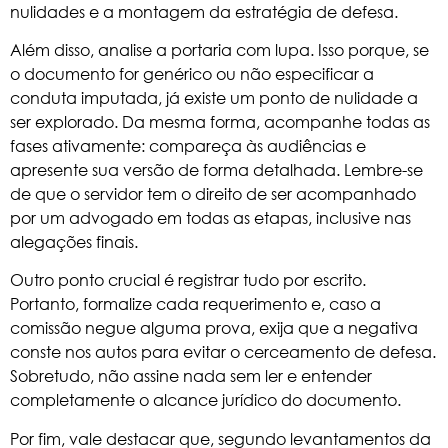
nulidades e a montagem da estratégia de defesa.
Além disso, analise a portaria com lupa. Isso porque, se
o documento for genérico ou não especificar a
conduta imputada, já existe um ponto de nulidade a
ser explorado. Da mesma forma, acompanhe todas as
fases ativamente: compareça às audiências e
apresente sua versão de forma detalhada. Lembre-se
de que o servidor tem o direito de ser acompanhado
por um advogado em todas as etapas, inclusive nas
alegações finais.
Outro ponto crucial é registrar tudo por escrito.
Portanto, formalize cada requerimento e, caso a
comissão negue alguma prova, exija que a negativa
conste nos autos para evitar o cerceamento de defesa.
Sobretudo, não assine nada sem ler e entender
completamente o alcance jurídico do documento.
Por fim, vale destacar que, segundo levantamentos da