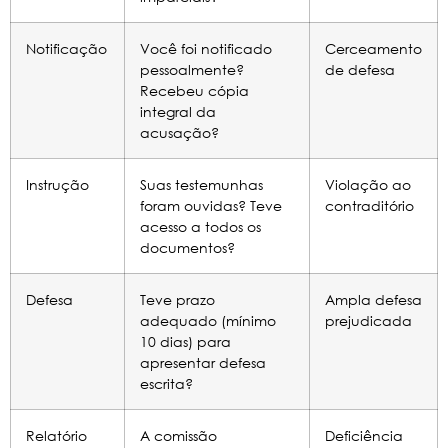
Notificação
Você foi notificado
Cerceamento
pessoalmente?
de defesa
Recebeu cópia
integral da
acusação?
Instrução
Suas testemunhas
Violação ao
foram ouvidas? Teve
contraditório
acesso a todos os
documentos?
Defesa
Teve prazo
Ampla defesa
adequado (mínimo
prejudicada
10 dias) para
apresentar defesa
escrita?
Relatório
A comissão
Deficiência