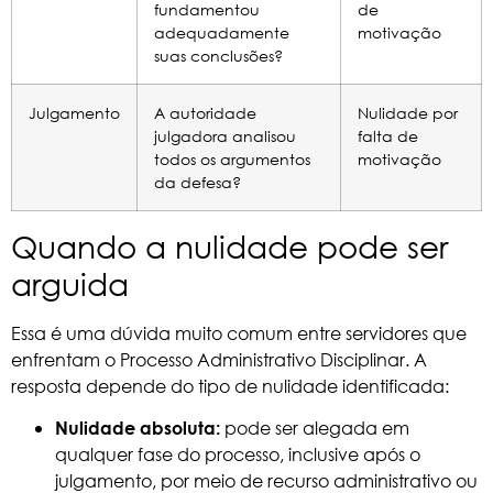
fundamentou
de
adequadamente
motivação
suas conclusões?
Julgamento
A autoridade
Nulidade por
julgadora analisou
falta de
todos os argumentos
motivação
da defesa?
Quando a nulidade pode ser
arguida
Essa é uma dúvida muito comum entre servidores que
enfrentam o Processo Administrativo Disciplinar. A
resposta depende do tipo de nulidade identificada:
pode ser alegada em
Nulidade absoluta:
qualquer fase do processo, inclusive após o
julgamento, por meio de recurso administrativo ou