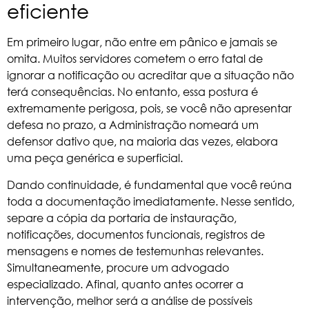
eficiente
Em primeiro lugar, não entre em pânico e jamais se
omita. Muitos servidores cometem o erro fatal de
ignorar a notificação ou acreditar que a situação não
terá consequências. No entanto, essa postura é
extremamente perigosa, pois, se você não apresentar
defesa no prazo, a Administração nomeará um
defensor dativo que, na maioria das vezes, elabora
uma peça genérica e superficial.
Dando continuidade, é fundamental que você reúna
toda a documentação imediatamente. Nesse sentido,
separe a cópia da portaria de instauração,
notificações, documentos funcionais, registros de
mensagens e nomes de testemunhas relevantes.
Simultaneamente, procure um advogado
especializado. Afinal, quanto antes ocorrer a
intervenção, melhor será a análise de possíveis