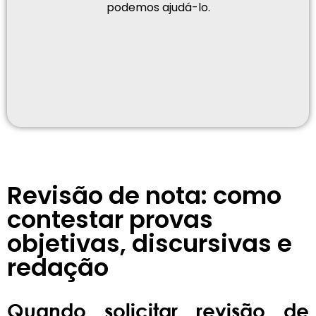
podemos ajudá-lo.
Revisão de nota: como
contestar provas
objetivas, discursivas e
redação
Quando solicitar revisão de