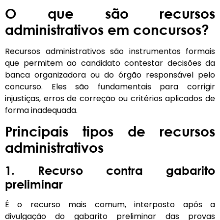
O que são recursos
administrativos em concursos?
Recursos administrativos são instrumentos formais
que permitem ao candidato contestar decisões da
banca organizadora ou do órgão responsável pelo
concurso. Eles são fundamentais para corrigir
injustiças, erros de correção ou critérios aplicados de
forma inadequada.
Principais tipos de recursos
administrativos
1. Recurso contra gabarito
preliminar
É o recurso mais comum, interposto após a
divulgação do gabarito preliminar das provas