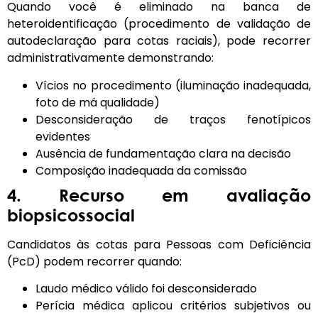
Quando você é eliminado na banca de
heteroidentificação (procedimento de validação de
autodeclaração para cotas raciais), pode recorrer
administrativamente demonstrando:
Vícios no procedimento (iluminação inadequada,
foto de má qualidade)
Desconsideração de traços fenotípicos
evidentes
Ausência de fundamentação clara na decisão
Composição inadequada da comissão
4. Recurso em avaliação
biopsicossocial
Candidatos às cotas para Pessoas com Deficiência
(PcD) podem recorrer quando:
Laudo médico válido foi desconsiderado
Perícia médica aplicou critérios subjetivos ou