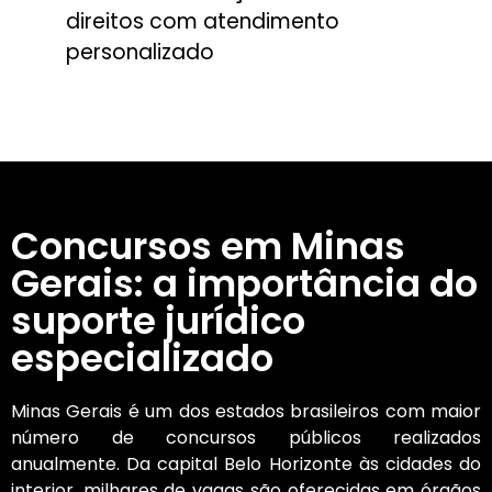
direitos com atendimento
personalizado
Concursos em Minas
Gerais: a importância do
suporte jurídico
especializado
Minas Gerais é um dos estados brasileiros com maior
número de concursos públicos realizados
anualmente. Da capital Belo Horizonte às cidades do
interior, milhares de vagas são oferecidas em órgãos