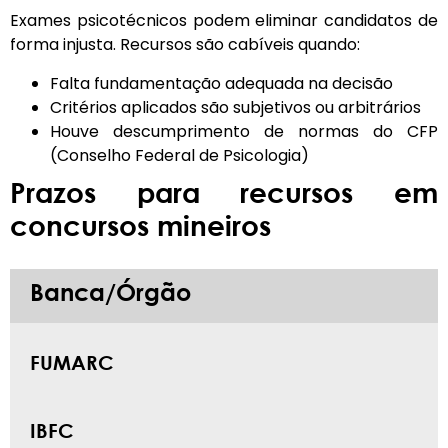
Exames psicotécnicos podem eliminar candidatos de
forma injusta. Recursos são cabíveis quando:
Falta fundamentação adequada na decisão
Critérios aplicados são subjetivos ou arbitrários
Houve descumprimento de normas do CFP
(Conselho Federal de Psicologia)
Prazos para recursos em
concursos mineiros
Banca/Órgão
FUMARC
IBFC