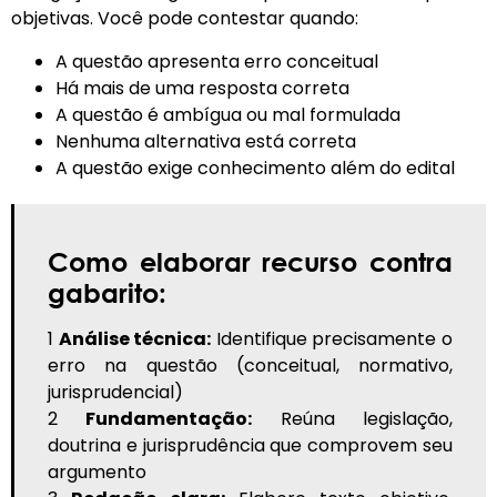
objetivas. Você pode contestar quando:
A questão apresenta erro conceitual
Há mais de uma resposta correta
A questão é ambígua ou mal formulada
Nenhuma alternativa está correta
A questão exige conhecimento além do edital
Como elaborar recurso contra
gabarito:
1
Análise técnica:
Identifique precisamente o
erro na questão (conceitual, normativo,
jurisprudencial)
2
Fundamentação:
Reúna legislação,
doutrina e jurisprudência que comprovem seu
argumento