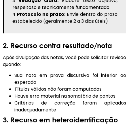
3
Redação clara:
Elabore texto objetivo,
respeitoso e tecnicamente fundamentado
4
Protocolo no prazo:
Envie dentro do prazo
estabelecido (geralmente 2 a 3 dias úteis)
2. Recurso contra resultado/nota
Após divulgação das notas, você pode solicitar revisão
quando:
Sua nota em prova discursiva foi inferior ao
esperado
Títulos válidos não foram computados
Houve erro material na somatória de pontos
Critérios de correção foram aplicados
inadequadamente
3. Recurso em heteroidentificação