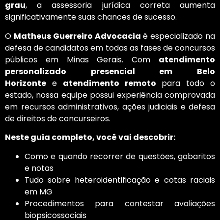
grau
, a assessoria jurídica correta aumenta
significativamente suas chances de sucesso.
O
Matheus Guerreiro Advocacia
é especializado na
defesa de candidatos em todas as fases de concursos
públicos em Minas Gerais. Com
atendimento
personalizado presencial em Belo
Horizonte
e
atendimento remoto
para todo o
estado, nossa equipe possui experiência comprovada
em recursos administrativos, ações judiciais e defesa
de direitos de concurseiros.
Neste guia completo, você vai descobrir:
Como e quando recorrer de questões, gabaritos
e notas
Tudo sobre heteroidentificação e cotas raciais
em MG
Procedimentos para contestar avaliações
biopsicossociais