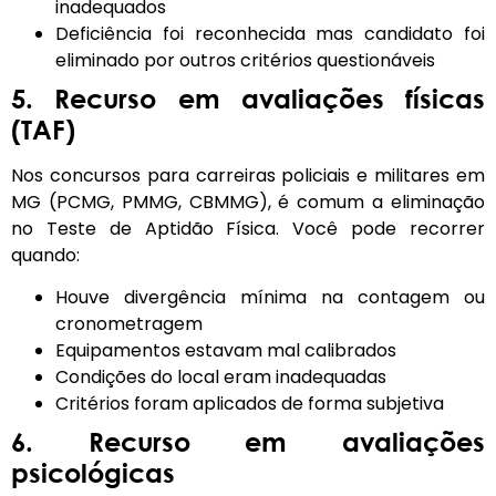
inadequados
Deficiência foi reconhecida mas candidato foi
eliminado por outros critérios questionáveis
5. Recurso em avaliações físicas
(TAF)
Nos concursos para carreiras policiais e militares em
MG (PCMG, PMMG, CBMMG), é comum a eliminação
no Teste de Aptidão Física. Você pode recorrer
quando:
Houve divergência mínima na contagem ou
cronometragem
Equipamentos estavam mal calibrados
Condições do local eram inadequadas
Critérios foram aplicados de forma subjetiva
6. Recurso em avaliações
psicológicas