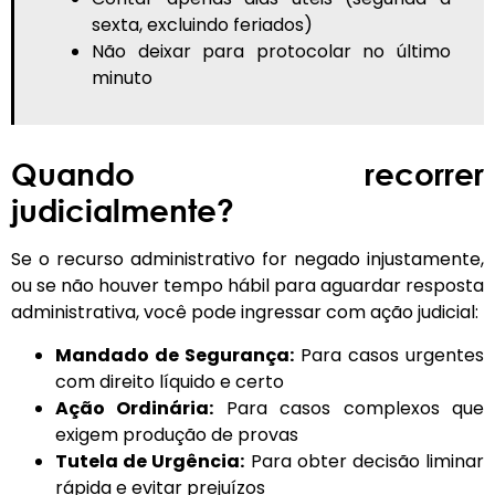
sexta, excluindo feriados)
Não deixar para protocolar no último
minuto
Quando recorrer
judicialmente?
Se o recurso administrativo for negado injustamente,
ou se não houver tempo hábil para aguardar resposta
administrativa, você pode ingressar com ação judicial:
Mandado de Segurança:
Para casos urgentes
com direito líquido e certo
Ação Ordinária:
Para casos complexos que
exigem produção de provas
Tutela de Urgência:
Para obter decisão liminar
rápida e evitar prejuízos