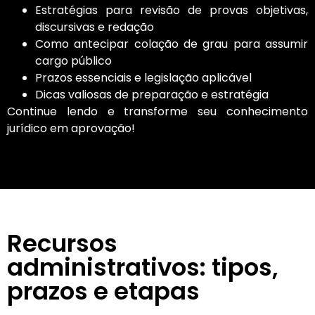
Estratégias para revisão de provas objetivas,
discursivas e redação
Como antecipar colação de grau para assumir
cargo público
Prazos essenciais e legislação aplicável
Dicas valiosas de preparação e estratégia
Continue lendo e transforme seu conhecimento
jurídico em aprovação!
Recursos
administrativos: tipos,
prazos e etapas