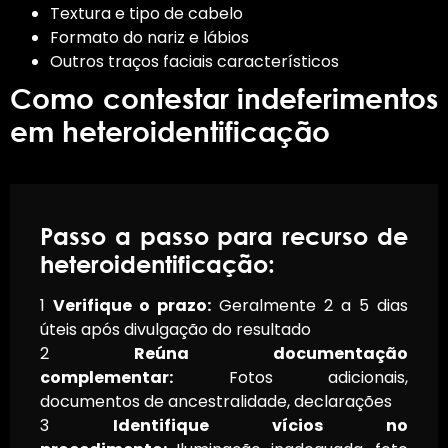
Textura e tipo de cabelo
Formato do nariz e lábios
Outros traços faciais característicos
Como contestar indeferimentos
em heteroidentificação
Passo a passo para recurso de
heteroidentificação:
1
Verifique o prazo:
Geralmente 2 a 5 dias
úteis após divulgação do resultado
2
Reúna documentação
complementar:
Fotos adicionais,
documentos de ancestralidade, declarações
3
Identifique vícios no