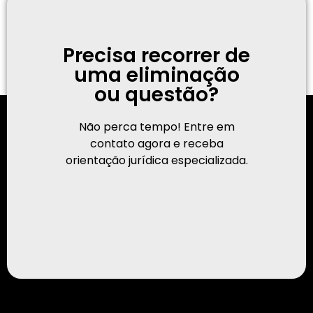
Precisa recorrer de
uma eliminação
ou questão?
Não perca tempo! Entre em
contato agora e receba
orientação jurídica especializada.