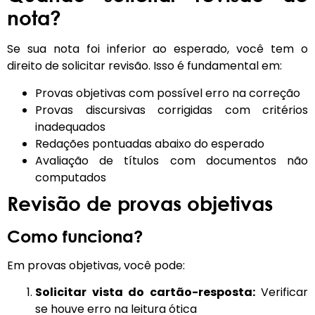
nota?
Se sua nota foi inferior ao esperado, você tem o
direito de solicitar revisão. Isso é fundamental em:
Provas objetivas com possível erro na correção
Provas discursivas corrigidas com critérios
inadequados
Redações pontuadas abaixo do esperado
Avaliação de títulos com documentos não
computados
Revisão de provas objetivas
Como funciona?
Em provas objetivas, você pode:
Solicitar vista do cartão-resposta:
Verificar
se houve erro na leitura ótica