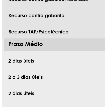
Recurso contra gabarito
Recurso TAF/Psicotécnico
Prazo Médio
2 dias úteis
2 a 3 dias úteis
2 dias úteis