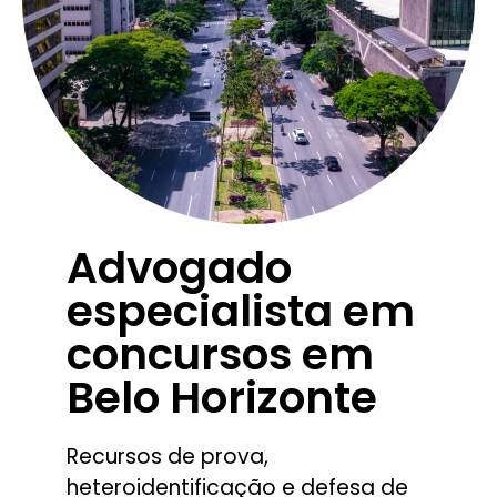
Advogado
especialista em
concursos em
Belo Horizonte
Recursos de prova,
heteroidentificação e defesa de