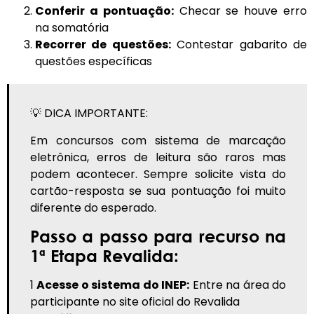
Conferir a pontuação:
Checar se houve erro
na somatória
Recorrer de questões:
Contestar gabarito de
questões específicas
💡 DICA IMPORTANTE:
Em concursos com sistema de marcação
eletrônica, erros de leitura são raros mas
podem acontecer. Sempre solicite vista do
cartão-resposta se sua pontuação foi muito
diferente do esperado.
Passo a passo para recurso na
1ª Etapa Revalida:
1
Acesse o sistema do INEP:
Entre na área do
participante no site oficial do Revalida