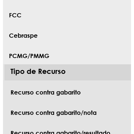
FCC
Cebraspe
PCMG/PMMG
Tipo de Recurso
Recurso contra gabarito
Recurso contra gabarito/nota
Recurso contra gabarito/resultado