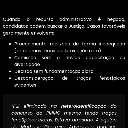
heteroidentificação
Quando o recurso administrativo é negado,
candidatos podem buscar a Justiça. Casos favoráveis
geralmente envolvem:
Procedimento realizado de forma inadequada
(problemas técnicos, iluminação ruim)
Comissão sem a devida capacitação ou
diversidade
Decisão sem fundamentação clara
Desconsideração de traços fenotípicos
evidentes
“Fui eliminado na heteroidentificação do
concurso da PMMG mesmo tendo traços
fenotípicos claros. Estava arrasado. A equipe
do Matheus Guerreiro Advocacia analisou