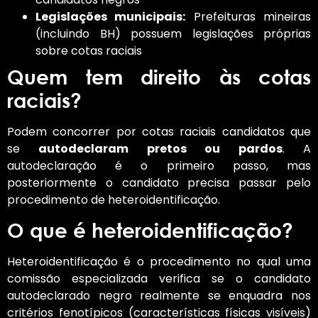
Legislações municipais:
Prefeituras mineiras
(incluindo BH) possuem legislações próprias
sobre cotas raciais
Quem tem direito às cotas
raciais?
Podem concorrer por cotas raciais candidatos que
se
autodeclaram pretos ou pardos
. A
autodeclaração é o primeiro passo, mas
posteriormente o candidato precisa passar pelo
procedimento de heteroidentificação.
O que é heteroidentificação?
Heteroidentificação é o procedimento no qual uma
comissão especializada verifica se o candidato
autodeclarado negro realmente se enquadra nos
critérios fenotípicos (características físicas visíveis)