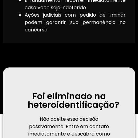
É fundamental recorrer imediatamente
caso você seja indeferido
Ações judiciais com pedido de liminar
podem garantir sua permanência no
concurso
Foi eliminado na
heteroidentificação?
Não aceite essa decisão
passivamente. Entre em contato
imediatamente e descubra como