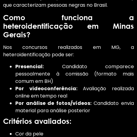
que caracterizam pessoas negras no Brasil.
Como funciona a
heteroidentificação em Minas
Gerais?
Nos concursos realizados em MG, a
heteroidentificação pode ser:
Presencial:
Candidato comparece
pessoalmente à comissão (formato mais
comum em BH)
Por videoconferência:
Avaliação realizada
online em tempo real
Por análise de fotos/vídeos:
Candidato envia
material para análise posterior
Critérios avaliados:
Cor da pele