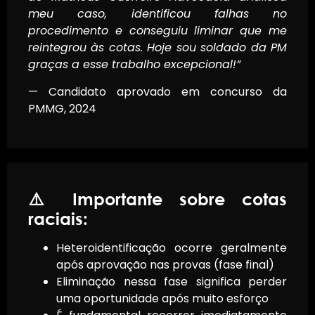
meu caso, identificou falhas no
procedimento e conseguiu liminar que me
reintegrou às cotas. Hoje sou soldado da PM
graças a esse trabalho excepcional!”
— Candidato aprovado em concurso da
PMMG, 2024
⚠️ Importante sobre cotas
raciais:
Heteroidentificação ocorre geralmente
após aprovação nas provas (fase final)
Eliminação nessa fase significa perder
uma oportunidade após muito esforço