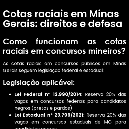
Cotas raciais em Minas
Gerais: direitos e defesa
Como funcionam as cotas
raciais em concursos mineiros?
As cotas raciais em concursos públicos em Minas
Gerais seguem legislação federal e estadual:
Legislação aplicável:
Lei Federal nº 12.990/2014:
Reserva 20% das
vagas em concursos federais para candidatos
negros (pretos e pardos)
Lei Estadual nº 23.796/2021:
Reserva 20% das
vagas em concursos estaduais de MG para
candidatos negros