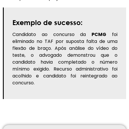
Exemplo de sucesso:
Candidato ao concurso da
PCMG
foi
eliminado no TAF por suposta falta de uma
flexão de braço. Após análise do vídeo do
teste, o advogado demonstrou que o
candidato havia completado o número
mínimo exigido. Recurso administrativo foi
acolhido e candidato foi reintegrado ao
concurso.