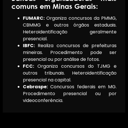
comuns em Minas Gerais:
FUMARC:
Organiza concursos da PMMG,
CBMMG e outros órgãos estaduais.
Heteroidentificação geralmente
presencial.
IBFC:
Realiza concursos de prefeituras
mineiras. Procedimento pode ser
presencial ou por análise de fotos.
FCC:
Organiza concursos do TJMG e
outros tribunais. Heteroidentificação
presencial na capital.
Cebraspe:
Concursos federais em MG.
Procedimento presencial ou por
videoconferência.
Recurso judicial em