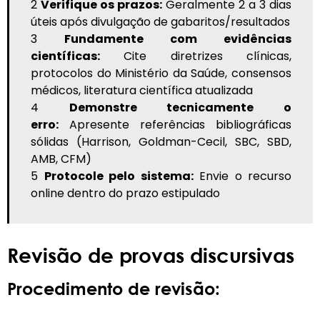
2
Verifique os prazos:
Geralmente 2 a 3 dias
úteis após divulgação de gabaritos/resultados
3
Fundamente com evidências
científicas:
Cite diretrizes clínicas,
protocolos do Ministério da Saúde, consensos
médicos, literatura científica atualizada
4
Demonstre tecnicamente o
erro:
Apresente referências bibliográficas
sólidas (Harrison, Goldman-Cecil, SBC, SBD,
AMB, CFM)
5
Protocole pelo sistema:
Envie o recurso
online dentro do prazo estipulado
Revisão de provas discursivas
Procedimento de revisão: