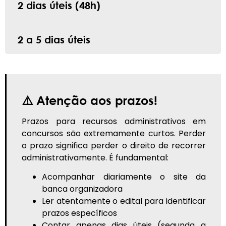
2 dias úteis (48h)
2 a 5 dias úteis
⚠️ Atenção aos prazos!
Prazos para recursos administrativos em
concursos são extremamente curtos. Perder
o prazo significa perder o direito de recorrer
administrativamente. É fundamental:
Acompanhar diariamente o site da
banca organizadora
Ler atentamente o edital para identificar
prazos específicos
Contar apenas dias úteis (segunda a