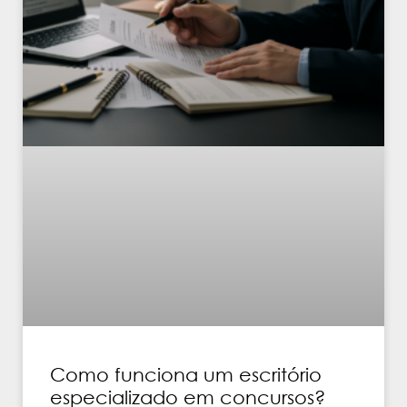
Como funciona um escritório
especializado em concursos?