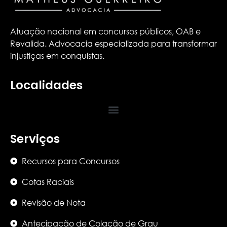
Atuação nacional em concursos públicos, OAB e
Revalida. Advocacia especializada para transformar
injustiças em conquistas.
Localidades
Serviços
Recursos para Concursos
Cotas Raciais
Revisão de Nota
Antecipação de Colação de Grau