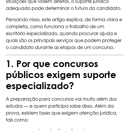
situações que violem direitos, o suporte jurídico
adequado pode determinar o futuro do candidato.
Pensando nisso, este artigo explica, de forma clara e
completa, como funciona o trabalho de um
escritório especializado, quando procurar ajuda e
quais são os principais serviços que podem proteger
o candidato durante as etapas de um concurso.
1. Por que concursos
públicos exigem suporte
especializado?
A preparação para concursos vai muito além dos
estudos — e quem participa sabe disso. Além da
prova, existem fases que exigem atenção jurídica,
tais como: