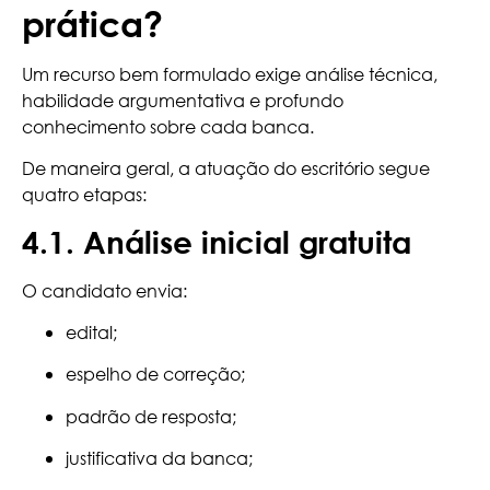
prática?
Um recurso bem formulado exige análise técnica,
habilidade argumentativa e profundo
conhecimento sobre cada banca.
De maneira geral, a atuação do escritório segue
quatro etapas:
4.1. Análise inicial gratuita
O candidato envia:
edital;
espelho de correção;
padrão de resposta;
justificativa da banca;