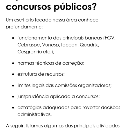
concursos públicos?
Um escritório focado nessa área conhece
profundamente:
funcionamento das principais bancas (FGV,
Cebraspe, Vunesp, Idecan, Quadrix,
Cesgranrio etc.);
normas técnicas de correção;
estrutura de recursos;
limites legais das comissões organizadoras;
jurisprudência aplicada a concursos;
estratégias adequadas para reverter decisões
administrativas.
A seguir, listamos algumas das principais atividades