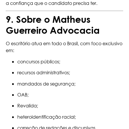
a confiança que o candidato precisa ter.
9. Sobre o Matheus
Guerreiro Advocacia
O escritório atua em todo o Brasil, com foco exclusivo
em:
concursos públicos;
recursos administrativos;
mandados de segurança;
OAB;
Revalida;
heteroidentificação racial;
correção de redações e discursivas.