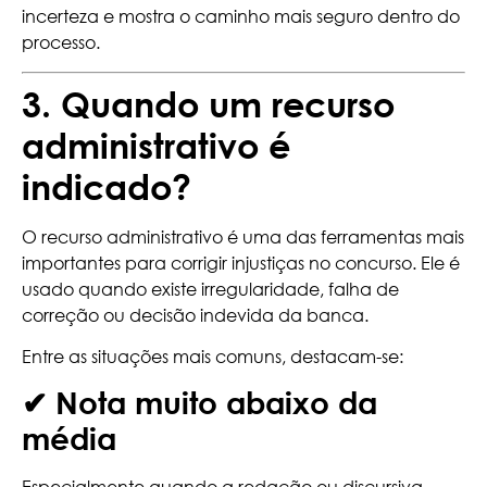
incerteza e mostra o caminho mais seguro dentro do
processo.
3. Quando um recurso
administrativo é
indicado?
O recurso administrativo é uma das ferramentas mais
importantes para corrigir injustiças no concurso. Ele é
usado quando existe irregularidade, falha de
correção ou decisão indevida da banca.
Entre as situações mais comuns, destacam-se:
✔ Nota muito abaixo da
média
Especialmente quando a redação ou discursiva