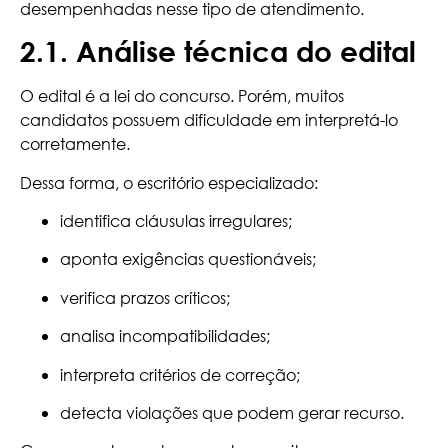
desempenhadas nesse tipo de atendimento.
2.1. Análise técnica do edital
O edital é a lei do concurso. Porém, muitos
candidatos possuem dificuldade em interpretá-lo
corretamente.
Dessa forma, o escritório especializado:
identifica cláusulas irregulares;
aponta exigências questionáveis;
verifica prazos críticos;
analisa incompatibilidades;
interpreta critérios de correção;
detecta violações que podem gerar recurso.