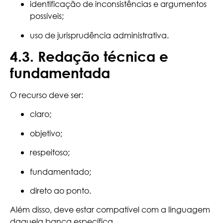
identificação de inconsistências e argumentos
possíveis;
uso de jurisprudência administrativa.
4.3. Redação técnica e
fundamentada
O recurso deve ser:
claro;
objetivo;
respeitoso;
fundamentado;
direto ao ponto.
Além disso, deve estar compatível com a linguagem
daquela banca específica.