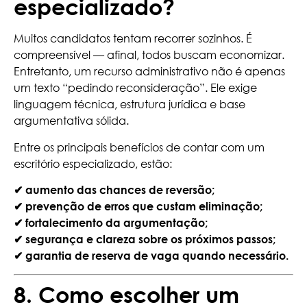
especializado?
Muitos candidatos tentam recorrer sozinhos. É
compreensível — afinal, todos buscam economizar.
Entretanto, um recurso administrativo não é apenas
um texto “pedindo reconsideração”. Ele exige
linguagem técnica, estrutura jurídica e base
argumentativa sólida.
Entre os principais benefícios de contar com um
escritório especializado, estão:
✔ aumento das chances de reversão;
✔ prevenção de erros que custam eliminação;
✔ fortalecimento da argumentação;
✔ segurança e clareza sobre os próximos passos;
✔ garantia de reserva de vaga quando necessário.
8. Como escolher um