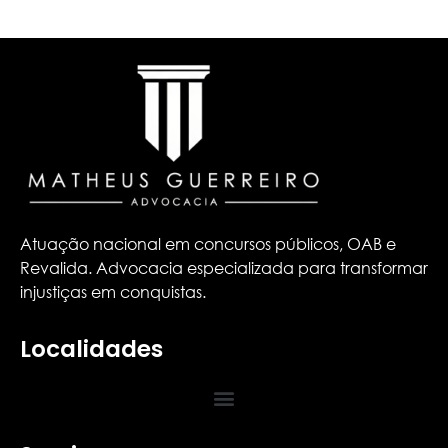
Atuação nacional em concursos públicos, OAB e
Revalida. Advocacia especializada para transformar
injustiças em conquistas.
Localidades