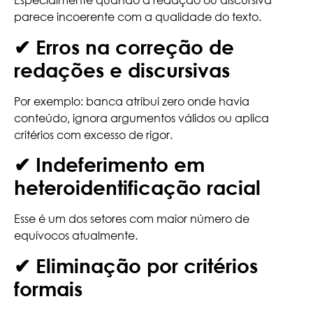
parece incoerente com a qualidade do texto.
✔ Erros na correção de
redações e discursivas
Por exemplo: banca atribui zero onde havia
conteúdo, ignora argumentos válidos ou aplica
critérios com excesso de rigor.
✔ Indeferimento em
heteroidentificação racial
Esse é um dos setores com maior número de
equívocos atualmente.
✔ Eliminação por critérios
formais