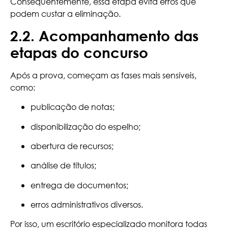
Consequentemente, essa etapa evita erros que
podem custar a eliminação.
2.2. Acompanhamento das
etapas do concurso
Após a prova, começam as fases mais sensíveis,
como:
publicação de notas;
disponibilização do espelho;
abertura de recursos;
análise de títulos;
entrega de documentos;
erros administrativos diversos.
Por isso, um escritório especializado monitora todas