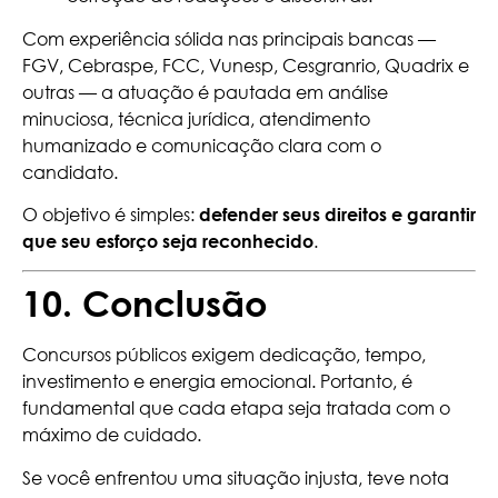
Com experiência sólida nas principais bancas —
FGV
,
Cebraspe
,
FCC
,
Vunesp
,
Cesgranrio
,
Quadrix
e
outras — a atuação é pautada em análise
minuciosa, técnica jurídica, atendimento
humanizado e comunicação clara com o
candidato.
O objetivo é simples:
defender seus direitos e garantir
.
que seu esforço seja reconhecido
10. Conclusão
Concursos públicos exigem dedicação, tempo,
investimento e energia emocional. Portanto, é
fundamental que cada etapa seja tratada com o
máximo de cuidado.
Se você enfrentou uma situação injusta, teve nota