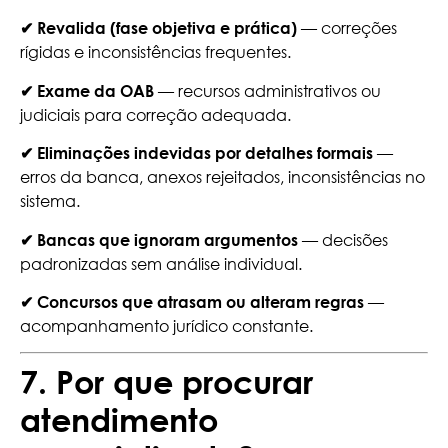
— correções
✔ Revalida (fase objetiva e prática)
rígidas e inconsistências frequentes.
— recursos administrativos ou
✔ Exame da OAB
judiciais para correção adequada.
—
✔ Eliminações indevidas por detalhes formais
erros da banca, anexos rejeitados, inconsistências no
sistema.
— decisões
✔ Bancas que ignoram argumentos
padronizadas sem análise individual.
—
✔ Concursos que atrasam ou alteram regras
acompanhamento jurídico constante.
7. Por que procurar
atendimento