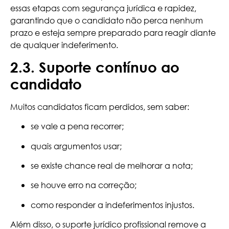
essas etapas com segurança jurídica e rapidez,
garantindo que o candidato não perca nenhum
prazo e esteja sempre preparado para reagir diante
de qualquer indeferimento.
2.3. Suporte contínuo ao
candidato
Muitos candidatos ficam perdidos, sem saber:
se vale a pena recorrer;
quais argumentos usar;
se existe chance real de melhorar a nota;
se houve erro na correção;
como responder a indeferimentos injustos.
Além disso, o suporte jurídico profissional remove a