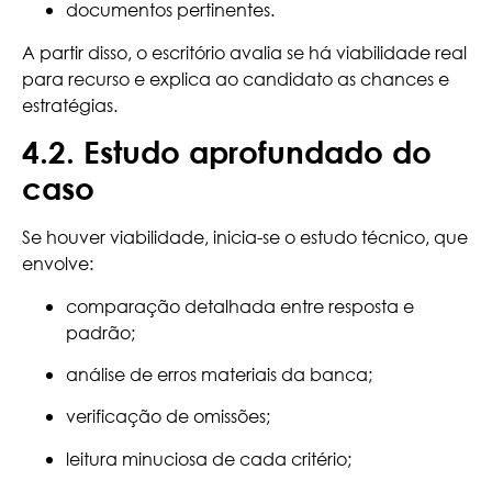
documentos pertinentes.
A partir disso, o escritório avalia se há viabilidade real
para recurso e explica ao candidato as chances e
estratégias.
4.2. Estudo aprofundado do
caso
Se houver viabilidade, inicia-se o estudo técnico, que
envolve:
comparação detalhada entre resposta e
padrão;
análise de erros materiais da banca;
verificação de omissões;
leitura minuciosa de cada critério;