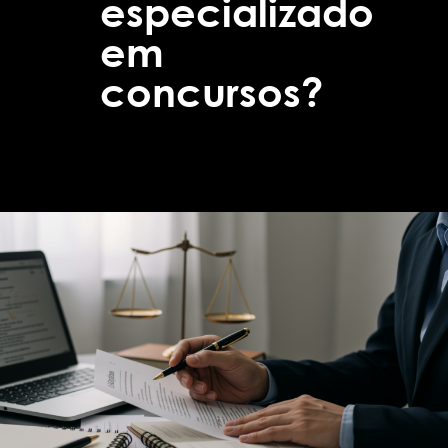
especializado
em
concursos?