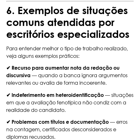
6. Exemplos de situações
comuns atendidas por
escritórios especializados
Para entender melhor o tipo de trabalho realizado,
veja alguns exemplos práticos:
✔ Recurso para aumentar nota da redação ou
— quando a banca ignora argumentos
discursiva
relevantes ou avalia de forma incoerente.
— situações
✔ Indeferimento em heteroidentificação
em que a avaliação fenotípica não condiz com a
realidade do candidato.
— erros
✔ Problemas com títulos e documentação
na contagem, certificados desconsiderados e
diplomas recusados.