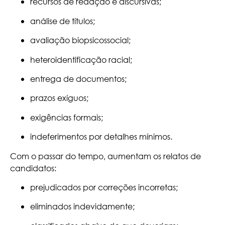
recursos de redação e discursivas;
análise de títulos;
avaliação biopsicossocial;
heteroidentificação racial;
entrega de documentos;
prazos exíguos;
exigências formais;
indeferimentos por detalhes mínimos.
Com o passar do tempo, aumentam os relatos de
candidatos:
prejudicados por correções incorretas;
eliminados indevidamente;