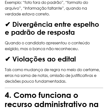
Exemplo: “foto fora do padrão”, “formato do
arquivo”, “informação faltante”, quando na
verdade estava correto.
✔ Divergência entre espelho
e padrão de resposta
Quando o candidato apresentou o conteúdo
exigido, mas a banca não reconheceu.
✔ Violações ao edital
Tais como mudança de regra no meio do certame,
erros na soma de notas, omissão de justificativas e
decisões pouco fundamentadas.
4. Como funciona o
recurso administrativo na