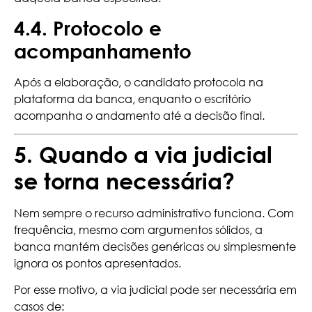
4.4. Protocolo e
acompanhamento
Após a elaboração, o candidato protocola na
plataforma da banca, enquanto o escritório
acompanha o andamento até a decisão final.
5. Quando a via judicial
se torna necessária?
Nem sempre o recurso administrativo funciona. Com
frequência, mesmo com argumentos sólidos, a
banca mantém decisões genéricas ou simplesmente
ignora os pontos apresentados.
Por esse motivo, a via judicial pode ser necessária em
casos de: