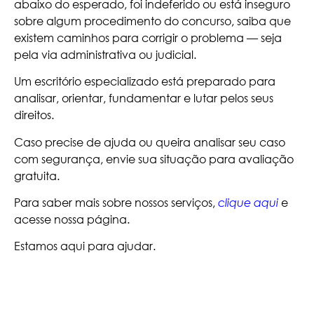
abaixo do esperado, foi indeferido ou está inseguro
sobre algum procedimento do concurso, saiba que
existem caminhos para corrigir o problema — seja
pela via administrativa ou judicial.
Um escritório especializado está preparado para
analisar, orientar, fundamentar e lutar pelos seus
direitos.
Caso precise de ajuda ou queira analisar seu caso
com segurança, envie sua situação para avaliação
gratuita.
Para saber mais sobre nossos serviços,
e
clique aqui
acesse nossa página.
Estamos aqui para ajudar.