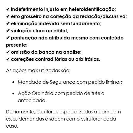
✔ indeferimento injusto em heteroidentificação;
✔ erro grosseiro na correção da redação/discursiva;
✔ eliminação indevida sem fundamento;
✔ violação clara ao edital;
✔ pontuação não atribuída mesmo com conteúdo
presente;
✔ omissão da banca na análise;
✔ correções contraditórias ou arbitrárias.
As ações mais utilizadas são:
Mandado de Segurança com pedido liminar;
Ação Ordinária com pedido de tutela
antecipada.
Diariamente, escritórios especializados atuam com
essas demandas e sabem como estruturar cada
caso.