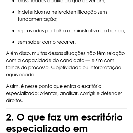
classificados abaixo do que deveriam;
indeferidos na heteroidentificação sem
fundamentação;
reprovados por falha administrativa da banca;
sem saber como recorrer.
Além disso, muitas dessas situações não têm relação
com a capacidade do candidato — e sim com
falhas do processo, subjetividade ou interpretação
equivocada.
Assim, é nesse ponto que entra o escritório
especializado: orientar, analisar, corrigir e defender
direitos.
2. O que faz um escritório
especializado em