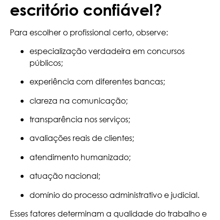
escritório confiável?
Para escolher o profissional certo, observe:
especialização verdadeira em concursos
públicos;
experiência com diferentes bancas;
clareza na comunicação;
transparência nos serviços;
avaliações reais de clientes;
atendimento humanizado;
atuação nacional;
domínio do processo administrativo e judicial.
Esses fatores determinam a qualidade do trabalho e