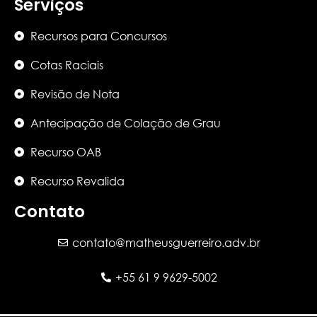
Serviços
Recursos para Concursos
Cotas Raciais
Revisão de Nota
Antecipação de Colação de Grau
Recurso OAB
Recurso Revalida
Contato
contato@matheusguerreiro.adv.br
+55 61 9 9629-5002