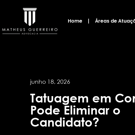
Home
Áreas de Atuaç
junho 18, 2026
Tatuagem em Con
Pode Eliminar o
Candidato?