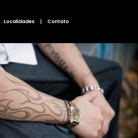
Localidades
Contato