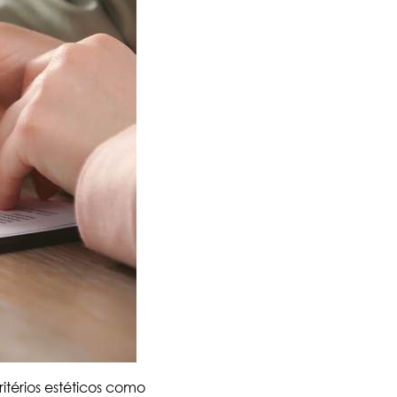
itérios estéticos como