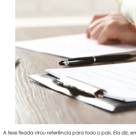
A tese fixada virou referência para todo o país. Ela diz,