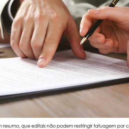
 em resumo, que editais não podem restringir tatuagem por cr