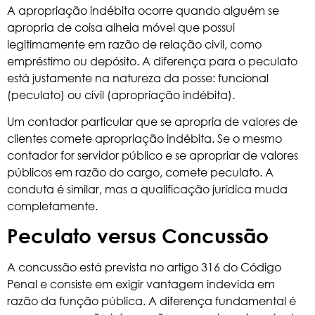
A apropriação indébita ocorre quando alguém se
apropria de coisa alheia móvel que possui
legitimamente em razão de relação civil, como
empréstimo ou depósito. A diferença para o peculato
está justamente na natureza da posse: funcional
(peculato) ou civil (apropriação indébita).
Um contador particular que se apropria de valores de
clientes comete apropriação indébita. Se o mesmo
contador for servidor público e se apropriar de valores
públicos em razão do cargo, comete peculato. A
conduta é similar, mas a qualificação jurídica muda
completamente.
Peculato versus Concussão
A concussão está prevista no artigo 316 do Código
Penal e consiste em exigir vantagem indevida em
razão da função pública. A diferença fundamental é