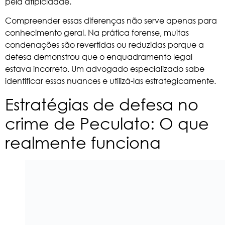
pela atipicidade.
Compreender essas diferenças não serve apenas para
conhecimento geral. Na prática forense, muitas
condenações são revertidas ou reduzidas porque a
defesa demonstrou que o enquadramento legal
estava incorreto. Um advogado especializado sabe
identificar essas nuances e utilizá-las estrategicamente.
Estratégias de defesa no
crime de Peculato: O que
realmente funciona