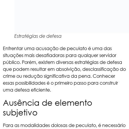
Estratégias de defesa
Enfrentar uma acusação de peculato é uma das
situações mais desafiadoras para qualquer servidor
público. Porém, existem diversas estratégias de defesa
que podem resultar em absolvição, desclassificação do
crime ou redução significativa da pena. Conhecer
essas possibilidades é o primeiro passo para construir
uma defesa eficiente.
Ausência de elemento
subjetivo
Para as modalidades dolosas de peculato, é necessário