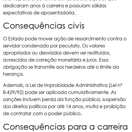
dedicaram anos à carreira e possuíam sólidas
expectativas de aposentadoria.
Consequências civis
O Estado pode mover ação de ressarcimento contra o
servidor condenado por peculato. Os valores
apropriados ou desviados devem ser restituídos,
acrescidos de correção monetária e juros. Essa
obrigação se transmite aos herdeiros até o limite da
herança.
Ademais, a
Lei de Improbidade Administrativa (Lei nº
8.429/92)
pode ser aplicada cumulativamente. As
sanções incluem perda da função pública, suspensão
dos direitos políticos por até 14 anos, multa e proibição
de contratar com o poder público.
Consequências para a carreira