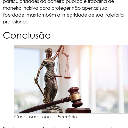
particularidades da carreira pública e trabalha de
maneira incisiva para proteger não apenas sua
liberdade, mas também a integridade de sua trajetória
profissional.
Conclusão
Conclusões sobre o Peculato