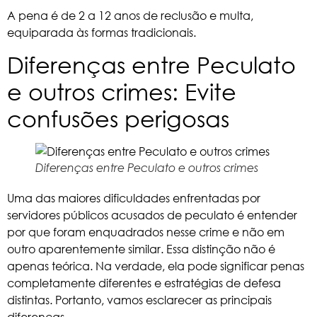
A pena é de 2 a 12 anos de reclusão e multa,
equiparada às formas tradicionais.
Diferenças entre Peculato
e outros crimes: Evite
confusões perigosas
Diferenças entre Peculato e outros crimes
Uma das maiores dificuldades enfrentadas por
servidores públicos acusados de peculato é entender
por que foram enquadrados nesse crime e não em
outro aparentemente similar. Essa distinção não é
apenas teórica. Na verdade, ela pode significar penas
completamente diferentes e estratégias de defesa
distintas. Portanto, vamos esclarecer as principais
diferenças.