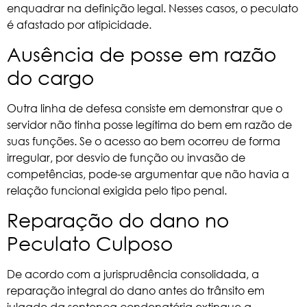
enquadrar na definição legal. Nesses casos, o peculato
é afastado por atipicidade.
Ausência de posse em razão
do cargo
Outra linha de defesa consiste em demonstrar que o
servidor não tinha posse legítima do bem em razão de
suas funções. Se o acesso ao bem ocorreu de forma
irregular, por desvio de função ou invasão de
competências, pode-se argumentar que não havia a
relação funcional exigida pelo tipo penal.
Reparação do dano no
Peculato Culposo
De acordo com a jurisprudência consolidada, a
reparação integral do dano antes do trânsito em
julgado da sentença condenatória extingue a