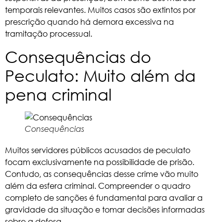
temporais relevantes. Muitos casos são extintos por
prescrição quando há demora excessiva na
tramitação processual.
Consequências do
Peculato: Muito além da
pena criminal
Consequências
Muitos servidores públicos acusados de peculato
focam exclusivamente na possibilidade de prisão.
Contudo, as consequências desse crime vão muito
além da esfera criminal. Compreender o quadro
completo de sanções é fundamental para avaliar a
gravidade da situação e tomar decisões informadas
sobre a defesa.