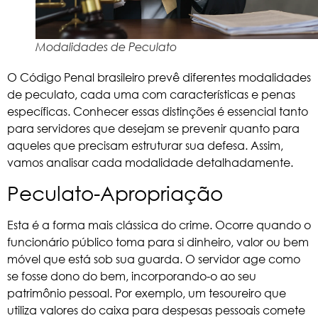
Modalidades de Peculato
O Código Penal brasileiro prevê diferentes modalidades
de peculato, cada uma com características e penas
específicas. Conhecer essas distinções é essencial tanto
para servidores que desejam se prevenir quanto para
aqueles que precisam estruturar sua defesa. Assim,
vamos analisar cada modalidade detalhadamente.
Peculato-Apropriação
Esta é a forma mais clássica do crime. Ocorre quando o
funcionário público toma para si dinheiro, valor ou bem
móvel que está sob sua guarda. O servidor age como
se fosse dono do bem, incorporando-o ao seu
patrimônio pessoal. Por exemplo, um tesoureiro que
utiliza valores do caixa para despesas pessoais comete