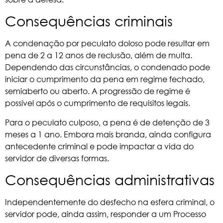
Consequências criminais
A condenação por peculato doloso pode resultar em
pena de 2 a 12 anos de reclusão, além de multa.
Dependendo das circunstâncias, o condenado pode
iniciar o cumprimento da pena em regime fechado,
semiaberto ou aberto. A progressão de regime é
possível após o cumprimento de requisitos legais.
Para o peculato culposo, a pena é de detenção de 3
meses a 1 ano. Embora mais branda, ainda configura
antecedente criminal e pode impactar a vida do
servidor de diversas formas.
Consequências administrativas
Independentemente do desfecho na esfera criminal, o
servidor pode, ainda assim, responder a um
Processo