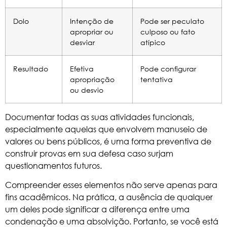
Dolo
Intenção de
Pode ser peculato
apropriar ou
culposo ou fato
desviar
atípico
Resultado
Efetiva
Pode configurar
apropriação
tentativa
ou desvio
Documentar todas as suas atividades funcionais,
especialmente aquelas que envolvem manuseio de
valores ou bens públicos, é uma forma preventiva de
construir provas em sua defesa caso surjam
questionamentos futuros.
Compreender esses elementos não serve apenas para
fins acadêmicos. Na prática, a ausência de qualquer
um deles pode significar a diferença entre uma
condenação e uma absolvição. Portanto, se você está