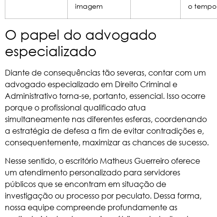
imagem
o tempo
O papel do advogado
especializado
Diante de consequências tão severas, contar com um
advogado especializado em Direito Criminal e
Administrativo torna-se, portanto, essencial. Isso ocorre
porque o profissional qualificado atua
simultaneamente nas diferentes esferas, coordenando
a estratégia de defesa a fim de evitar contradições e,
consequentemente, maximizar as chances de sucesso.
Nesse sentido, o escritório Matheus Guerreiro oferece
um atendimento personalizado para servidores
públicos que se encontram em situação de
investigação ou processo por peculato. Dessa forma,
nossa equipe compreende profundamente as