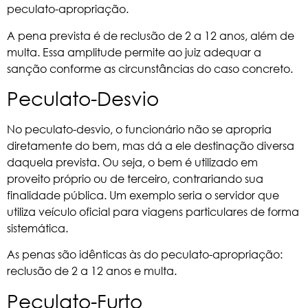
peculato-apropriação.
A pena prevista é de reclusão de 2 a 12 anos, além de
multa. Essa amplitude permite ao juiz adequar a
sanção conforme as circunstâncias do caso concreto.
Peculato-Desvio
No peculato-desvio, o funcionário não se apropria
diretamente do bem, mas dá a ele destinação diversa
daquela prevista. Ou seja, o bem é utilizado em
proveito próprio ou de terceiro, contrariando sua
finalidade pública. Um exemplo seria o servidor que
utiliza veículo oficial para viagens particulares de forma
sistemática.
As penas são idênticas às do peculato-apropriação:
reclusão de 2 a 12 anos e multa.
Peculato-Furto