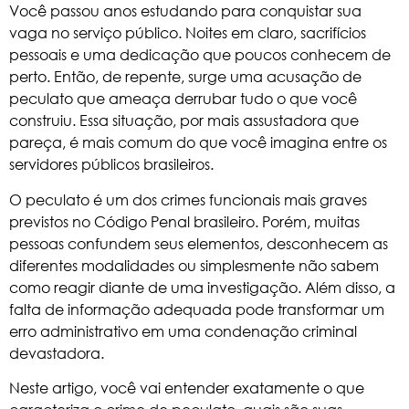
Você passou anos estudando para conquistar sua
vaga no serviço público. Noites em claro, sacrifícios
pessoais e uma dedicação que poucos conhecem de
perto. Então, de repente, surge uma acusação de
peculato que ameaça derrubar tudo o que você
construiu. Essa situação, por mais assustadora que
pareça, é mais comum do que você imagina entre os
servidores públicos brasileiros.
O peculato é um dos crimes funcionais mais graves
previstos no
Código Penal brasileiro
. Porém, muitas
pessoas confundem seus elementos, desconhecem as
diferentes modalidades ou simplesmente não sabem
como reagir diante de uma investigação. Além disso, a
falta de informação adequada pode transformar um
erro administrativo em uma condenação criminal
devastadora.
Neste artigo, você vai entender exatamente o que