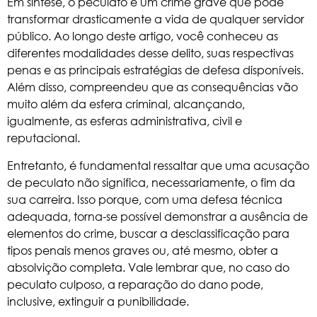
Em síntese, o peculato é um crime grave que pode
transformar drasticamente a vida de qualquer servidor
público. Ao longo deste artigo, você conheceu as
diferentes modalidades desse delito, suas respectivas
penas e as principais estratégias de defesa disponíveis.
Além disso, compreendeu que as consequências vão
muito além da esfera criminal, alcançando,
igualmente, as esferas administrativa, civil e
reputacional.
Entretanto, é fundamental ressaltar que uma acusação
de peculato não significa, necessariamente, o fim da
sua carreira. Isso porque, com uma defesa técnica
adequada, torna-se possível demonstrar a ausência de
elementos do crime, buscar a desclassificação para
tipos penais menos graves ou, até mesmo, obter a
absolvição completa. Vale lembrar que, no caso do
peculato culposo, a reparação do dano pode,
inclusive, extinguir a punibilidade.