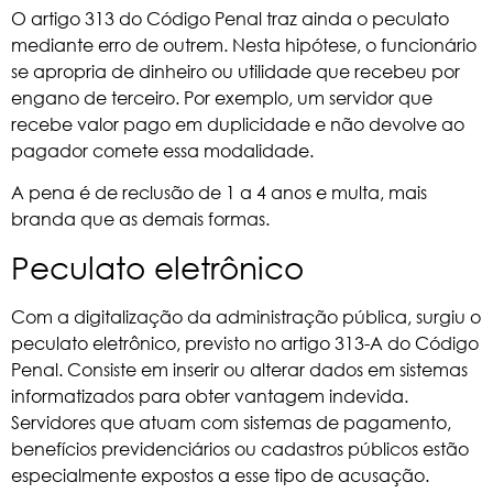
O artigo 313 do Código Penal traz ainda o peculato
mediante erro de outrem. Nesta hipótese, o funcionário
se apropria de dinheiro ou utilidade que recebeu por
engano de terceiro. Por exemplo, um servidor que
recebe valor pago em duplicidade e não devolve ao
pagador comete essa modalidade.
A pena é de reclusão de 1 a 4 anos e multa, mais
branda que as demais formas.
Peculato eletrônico
Com a digitalização da administração pública, surgiu o
peculato eletrônico, previsto
no artigo 313-A do Código
Penal
. Consiste em inserir ou alterar dados em sistemas
informatizados para obter vantagem indevida.
Servidores que atuam com sistemas de pagamento,
benefícios previdenciários ou cadastros públicos estão
especialmente expostos a esse tipo de acusação.