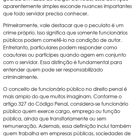
aparentemente simples esconde nuances importantes
que todo servidor precisa conhecer.
Primeiramente, vale destacar que o peculato é um
crime próprio. Isso significa que somente funcionários
públicos podem cometê-lo na condição de autor.
Entretanto, particulares podem responder como
coautores ou partícipes quando agem em conjunto
com o servidor. Essa distinção é fundamental para
entender quem pode ser responsabilizado
criminalmente.
O conceito de funcionário público no direito penal é
mais amplo do que muitos imaginam. Conforme o
artigo 327 do Código Penal
, considera-se funcionário
público quem exerce cargo, emprego ou função
pública, ainda que transitoriamente ou sem
remuneração. Ademais, essa definição inclui também
quem trabalha em empresas públicas, sociedades de