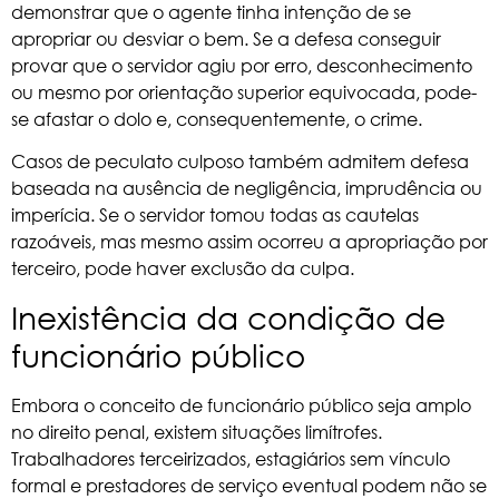
demonstrar que o agente tinha intenção de se
apropriar ou desviar o bem. Se a defesa conseguir
provar que o servidor agiu por erro, desconhecimento
ou mesmo por orientação superior equivocada, pode-
se afastar o dolo e, consequentemente, o crime.
Casos de peculato culposo também admitem defesa
baseada na ausência de negligência, imprudência ou
imperícia. Se o servidor tomou todas as cautelas
razoáveis, mas mesmo assim ocorreu a apropriação por
terceiro, pode haver exclusão da culpa.
Inexistência da condição de
funcionário público
Embora o conceito de funcionário público seja amplo
no direito penal, existem situações limítrofes.
Trabalhadores terceirizados, estagiários sem vínculo
formal e prestadores de serviço eventual podem não se