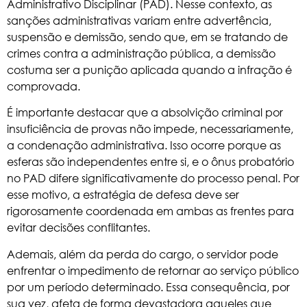
Administrativo Disciplinar (PAD)
. Nesse contexto, as
sanções administrativas variam entre advertência,
suspensão e demissão, sendo que, em se tratando de
crimes contra a administração pública, a demissão
costuma ser a punição aplicada quando a infração é
comprovada.
É importante destacar que a absolvição criminal por
insuficiência de provas não impede, necessariamente,
a condenação administrativa. Isso ocorre porque as
esferas são independentes entre si, e o ônus probatório
no PAD difere significativamente do processo penal. Por
esse motivo, a estratégia de defesa deve ser
rigorosamente coordenada em ambas as frentes para
evitar decisões conflitantes.
Ademais, além da perda do cargo, o servidor pode
enfrentar o impedimento de retornar ao serviço público
por um período determinado. Essa consequência, por
sua vez, afeta de forma devastadora aqueles que