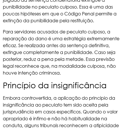
punibilidade no peculato culposo. Essa é uma das
poucas hipóteses em que o Código Penal permite a
extinção da punibilidade pela restituição.
Para servidores acusados de peculato culposo, a
reparação do dano é uma estratégia extremamente
eficaz. Se realizada antes da sentença definitiva,
extingue completamente a punibilidade. Caso seja
posterior, reduz a pena pela metade. Essa previsão
legal reconhece que, na modalidade culposa, não
houve intenção criminosa.
Princípio da insignificância
Embora controvertida, a aplicação do princípio da
insignificância ao peculato tem sido aceita pela
jurisprudência em casos específicos. Quando o valor
apropriado é ínfimo e não há habitualidade na
conduta, alguns tribunais reconhecem a atipicidade