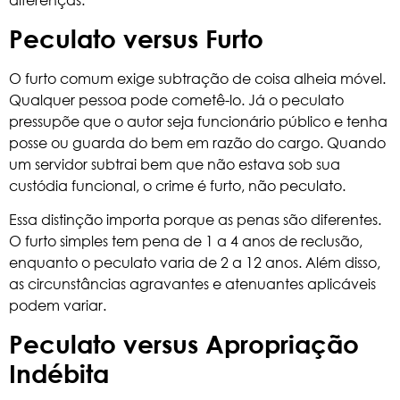
Peculato versus Furto
O furto comum exige subtração de coisa alheia móvel.
Qualquer pessoa pode cometê-lo. Já o peculato
pressupõe que o autor seja funcionário público e tenha
posse ou guarda do bem em razão do cargo. Quando
um servidor subtrai bem que não estava sob sua
custódia funcional, o crime é furto, não peculato.
Essa distinção importa porque as penas são diferentes.
O furto simples tem pena de 1 a 4 anos de reclusão,
enquanto o peculato varia de 2 a 12 anos. Além disso,
as circunstâncias agravantes e atenuantes aplicáveis
podem variar.
Peculato versus Apropriação
Indébita