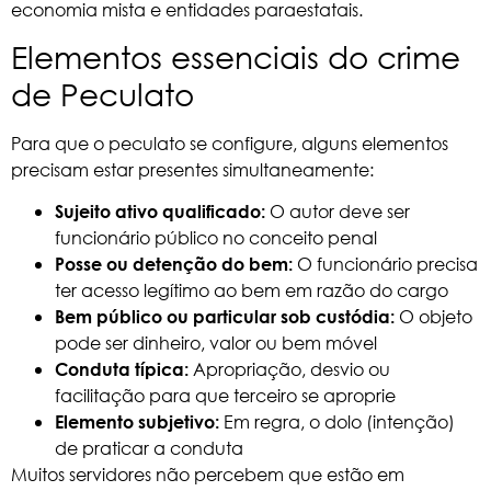
economia mista e entidades paraestatais.
Elementos essenciais do crime
de Peculato
Para que o peculato se configure, alguns elementos
precisam estar presentes simultaneamente:
O autor deve ser
Sujeito ativo qualificado:
funcionário público no conceito penal
O funcionário precisa
Posse ou detenção do bem:
ter acesso legítimo ao bem em razão do cargo
O objeto
Bem público ou particular sob custódia:
pode ser dinheiro, valor ou bem móvel
Apropriação, desvio ou
Conduta típica:
facilitação para que terceiro se aproprie
Em regra, o dolo (intenção)
Elemento subjetivo:
de praticar a conduta
Muitos servidores não percebem que estão em