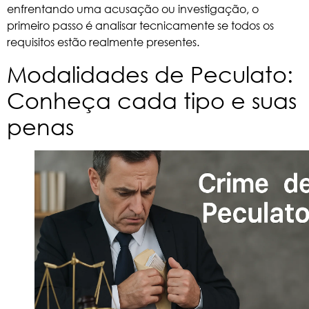
enfrentando uma acusação ou investigação, o
primeiro passo é analisar tecnicamente se todos os
requisitos estão realmente presentes.
Modalidades de Peculato:
Conheça cada tipo e suas
penas