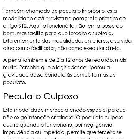
Também chamado de peculato impróprio, esta
modalidade está prevista no parágrafo primeiro do
artigo 312. Aqui, o funcionário não tem a posse do
bem, mas facilita para que terceiro o subtraia.
Diferentemente das modalidades anteriores, o servidor
atua como facilitador, não como executor direto.
A pena também é de 2 a 12 anos de reclusão, mais
multa. Perceba que o legislador equiparou a
gravidade dessa conduta às demais formas de
peculato.
Peculato Culposo
Esta modalidade merece atenção especial porque
não exige intenção criminosa. O peculato culposo
ocorre quando o funcionário, por negligência,
imprudência ou imperícia, permite que terceiro se