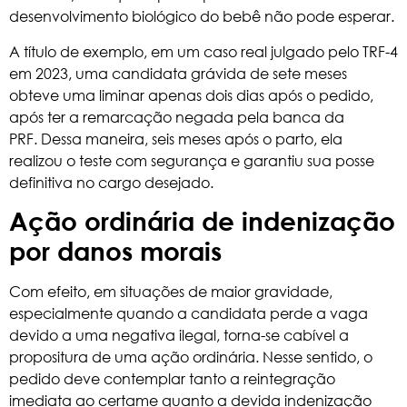
desenvolvimento biológico do bebê não pode esperar.
A título de exemplo, em um caso real julgado pelo TRF-4
em 2023, uma candidata grávida de sete meses
obteve uma liminar apenas dois dias após o pedido,
após ter a remarcação negada pela banca da
PRF. Dessa maneira, seis meses após o parto, ela
realizou o teste com segurança e garantiu sua posse
definitiva no cargo desejado.
Ação ordinária de indenização
por danos morais
Com efeito, em situações de maior gravidade,
especialmente quando a candidata perde a vaga
devido a uma negativa ilegal, torna-se cabível a
propositura de uma ação ordinária. Nesse sentido, o
pedido deve contemplar tanto a reintegração
imediata ao certame quanto a devida indenização