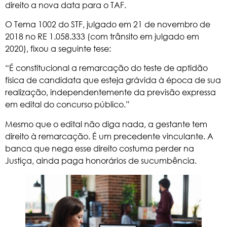
direito a nova data para o TAF.
O Tema 1002 do STF, julgado em 21 de novembro de
2018 no RE 1.058.333 (com trânsito em julgado em
2020), fixou a seguinte tese:
“É constitucional a remarcação do teste de aptidão
física de candidata que esteja grávida à época de sua
realização, independentemente da previsão expressa
em edital do concurso público.”
Mesmo que o edital não diga nada, a gestante tem
direito à remarcação. É um precedente vinculante. A
banca que nega esse direito costuma perder na
Justiça, ainda paga honorários de sucumbência.