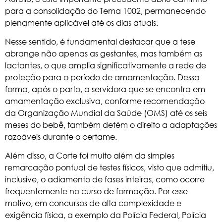
para a consolidação do Tema 1002, permanecendo
plenamente aplicável até os dias atuais.
Nesse sentido, é fundamental destacar que a tese
abrange não apenas as gestantes, mas também as
lactantes, o que amplia significativamente a rede de
proteção para o período de amamentação. Dessa
forma, após o parto, a servidora que se encontra em
amamentação exclusiva, conforme recomendação
da Organização Mundial da Saúde (OMS) até os seis
meses do bebê, também detém o direito a adaptações
razoáveis durante o certame.
Além disso, a Corte foi muito além da simples
remarcação pontual de testes físicos, visto que admitiu,
inclusive, o adiamento de fases inteiras, como ocorre
frequentemente no curso de formação. Por esse
motivo, em concursos de alta complexidade e
exigência física, a exemplo da Polícia Federal, Polícia