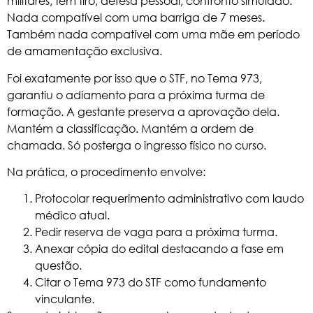
militares, têm tiro, defesa pessoal, confronto simulado.
Nada compatível com uma barriga de 7 meses.
Também nada compatível com uma mãe em período
de amamentação exclusiva.
Foi exatamente por isso que o STF, no Tema 973,
garantiu o adiamento para a próxima turma de
formação. A gestante preserva a aprovação dela.
Mantém a classificação. Mantém a ordem de
chamada. Só posterga o ingresso físico no curso.
Na prática, o procedimento envolve:
Protocolar requerimento administrativo com laudo
médico atual.
Pedir reserva de vaga para a próxima turma.
Anexar cópia do edital destacando a fase em
questão.
Citar o Tema 973 do STF como fundamento
vinculante.