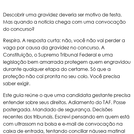
Descobrir uma gravidez deveria ser motivo de festa.
Mas quando a notícia chega com uma convocação
do concurso?
Respira. A resposta curta: não, você não vai perder a
vaga por causa da gravidez no concurso. A
Constituição, o Supremo Tribunal Federal e uma
legislação bem amarrada protegem quem engravidou
durante qualquer etapa do certame. Só que a
proteção não cai pronta no seu colo. Você precisa
saber exigir.
Este guia reúne o que uma candidata gestante precisa
entender sobre seus direitos. Adiamento do
TAF
. Posse
postergada. Mandado de segurança. Decisões
recentes dos tribunais. Escrevi pensando em quem está
com ultrassom na bolsa e e-mail de convocação na
caixa de entrada, tentando conciliar náusea matinal