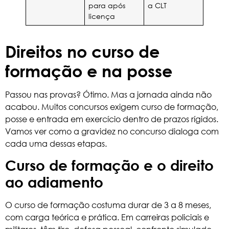
para após
a CLT
licença
Direitos no curso de
formação e na posse
Passou nas provas? Ótimo. Mas a jornada ainda não
acabou. Muitos concursos exigem curso de formação,
posse e entrada em exercício dentro de prazos rígidos.
Vamos ver como a gravidez no concurso dialoga com
cada uma dessas etapas.
Curso de formação e o direito
ao adiamento
O curso de formação costuma durar de 3 a 8 meses,
com carga teórica e prática. Em carreiras policiais e