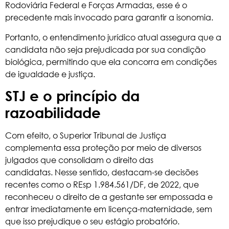
Rodoviária Federal e Forças Armadas, esse é o
precedente mais invocado para garantir a isonomia.
Portanto, o entendimento jurídico atual assegura que a
candidata não seja prejudicada por sua condição
biológica, permitindo que ela concorra em condições
de igualdade e justiça.
STJ e o princípio da
razoabilidade
Com efeito, o Superior Tribunal de Justiça
complementa essa proteção por meio de diversos
julgados que consolidam o direito das
candidatas. Nesse sentido, destacam-se decisões
recentes como o REsp 1.984.561/DF, de 2022, que
reconheceu o direito de a gestante ser empossada e
entrar imediatamente em licença-maternidade, sem
que isso prejudique o seu estágio probatório.