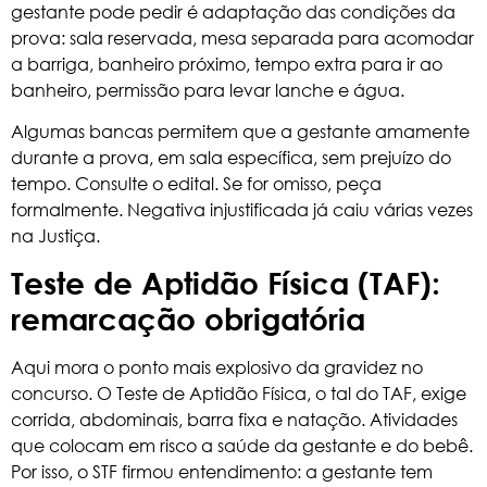
gestante pode pedir é adaptação das condições da
prova: sala reservada, mesa separada para acomodar
a barriga, banheiro próximo, tempo extra para ir ao
banheiro, permissão para levar lanche e água.
Algumas bancas permitem que a gestante amamente
durante a prova, em sala específica, sem prejuízo do
tempo. Consulte o edital. Se for omisso, peça
formalmente. Negativa injustificada já caiu várias vezes
na Justiça.
Teste de Aptidão Física (TAF):
remarcação obrigatória
Aqui mora o ponto mais explosivo da gravidez no
concurso. O Teste de Aptidão Física, o tal do TAF, exige
corrida, abdominais, barra fixa e natação. Atividades
que colocam em risco a saúde da gestante e do bebê.
Por isso, o STF firmou entendimento: a gestante tem