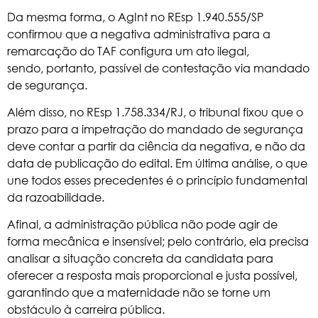
Da mesma forma, o AgInt no REsp 1.940.555/SP
confirmou que a negativa administrativa para a
remarcação do TAF configura um ato ilegal,
sendo, portanto, passível de contestação via mandado
de segurança.
Além disso, no REsp 1.758.334/RJ, o tribunal fixou que o
prazo para a impetração do mandado de segurança
deve contar a partir da ciência da negativa, e não da
data de publicação do edital. Em última análise, o que
une todos esses precedentes é o princípio fundamental
da razoabilidade.
Afinal, a administração pública não pode agir de
forma mecânica e insensível; pelo contrário, ela precisa
analisar a situação concreta da candidata para
oferecer a resposta mais proporcional e justa possível,
garantindo que a maternidade não se torne um
obstáculo à carreira pública.