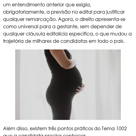
um entendimento anterior que exigia,
obrigatoriamente, a previsão no edital para justificar
qualquer remarcação. Agora, o direito apresenta-se
como universal para a gestante, sem depender de
qualquer cláusula editalícia específica, o que mudou a
trajetória de milhares de candidatas em todo o país.
Além disso, existem três pontos práticos do Tema 1002
que a candidata precisa conhecer