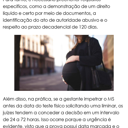
específicos, como a demonstração de um direito
líquido e certo por meio de documentos, a
identificação do ato de autoridade abusivo e o
respeito ao prazo decadencial de 120 dias.
Além disso, na prática, se a gestante impetrar o MS
antes da data do teste físico solicitando uma liminar, os
juízes tendem a conceder a decisão em um intervalo
de 24 a 72 horas. Isso ocorre porque a urgência é
evidente, visto que a prova possui data marcada e o