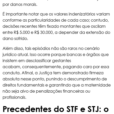
por danos morais.
É importante notar que os valores indenizatórios variam
conforme as particularidades de cada caso; contudo,
decisões recentes têm fixado montantes que oscilam
entre R$ 5.000 e R$ 30.000, a depender da extensão do
dano sofrido.
Além disso, tais episódios não são raros no cenário
jurídico atual. Isso ocorre porque bancas e órgãos que
insistem em desclassificar gestantes
acabam, consequentemente, pagando caro por essa
conduta. Afinal, a Justiça tem demonstrado firmeza
absoluta nesse ponto, punindo o descumprimento de
direitos fundamentais e garantindo que a maternidade
não seja alvo de penalizações financeiras ou
profissionais.
Precedentes do STF e STJ: o