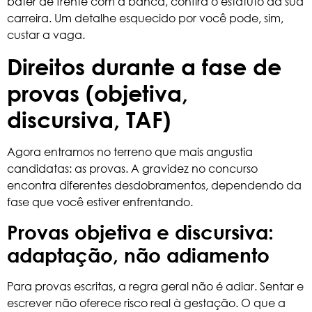
bater de frente com a banca, confira o estatuto da sua
carreira. Um detalhe esquecido por você pode, sim,
custar a vaga.
Direitos durante a fase de
provas (objetiva,
discursiva, TAF)
Agora entramos no terreno que mais angustia
candidatas: as provas. A gravidez no concurso
encontra diferentes desdobramentos, dependendo da
fase que você estiver enfrentando.
Provas objetiva e discursiva:
adaptação, não adiamento
Para provas escritas, a regra geral não é adiar. Sentar e
escrever não oferece risco real à gestação. O que a