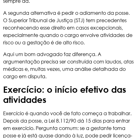
sempre dá.
A segunda alternativa é pedir o adiamento da posse.
O Superior Tribunal de Justiça (STJ) tem precedentes
reconhecendo esse direito em casos excepcionais,
especialmente quando o cargo envolve atividades de
risco ou a gestação é de alto risco.
Aqui um bom advogado faz diferença. A
argumentação precisa ser construída com laudos, atas
médicas e, muitas vezes, uma análise detalhada do
cargo em disputa.
Exercício: o início efetivo das
atividades
Exercício é quando você de fato começa a trabalhar.
Depois da posse, a Lei 8.112/90 dá 15 dias para entrar
em exercício. Pergunta comum: se a gestante toma
posse e já está quase dando à luz, pode pedir licença-