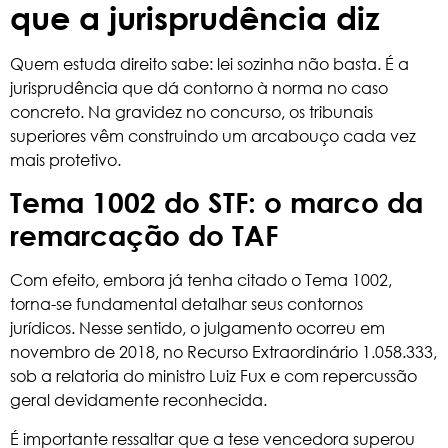
que a jurisprudência diz
Quem estuda direito sabe: lei sozinha não basta. É a
jurisprudência que dá contorno à norma no caso
concreto. Na gravidez no concurso, os tribunais
superiores vêm construindo um arcabouço cada vez
mais protetivo.
Tema 1002 do STF: o marco da
remarcação do TAF
Com efeito, embora já tenha citado o
Tema 1002,
torna-se fundamental detalhar seus contornos
jurídicos. Nesse sentido, o julgamento ocorreu em
novembro de 2018, no Recurso Extraordinário 1.058.333,
sob a relatoria do ministro Luiz Fux e com repercussão
geral devidamente reconhecida.
É importante ressaltar que a tese vencedora superou