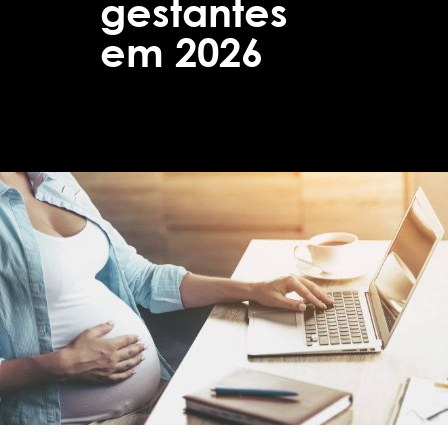
gestantes
em 2026