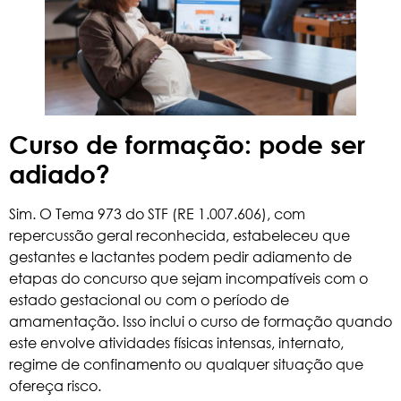
Curso de formação: pode ser
adiado?
Sim. O Tema 973 do STF (RE 1.007.606), com
repercussão geral reconhecida, estabeleceu que
gestantes e lactantes podem pedir adiamento de
etapas do concurso que sejam incompatíveis com o
estado gestacional ou com o período de
amamentação. Isso inclui o curso de formação quando
este envolve atividades físicas intensas, internato,
regime de confinamento ou qualquer situação que
ofereça risco.