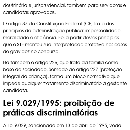
doutrinária e jurisprudencial, também para servidoras e
candidatas aprovadas.
O artigo 37 da Constituição Federal (CF) trata dos
princípios da administração pública: impessoalidade,
moralidade e eficiência. Foi a partir desses princípios
que o
STF
montou sua interpretação protetiva nos casos
de gravidez no concurso.
Há também o artigo 226, que trata da família como
base da sociedade. Somado ao artigo 227 (proteção
integral da criança), forma um bloco normativo que
impede qualquer tratamento discriminatório à gestante
candidata.
Lei 9.029/1995: proibição de
práticas discriminatórias
A Lei 9.029, sancionada em 13 de abril de 1995, veda