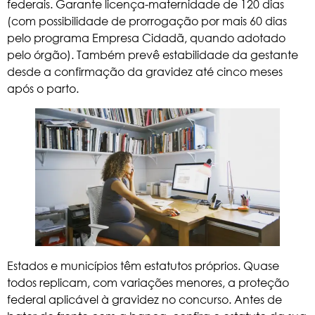
federais. Garante licença-maternidade de 120 dias
(com possibilidade de prorrogação por mais 60 dias
pelo programa Empresa Cidadã, quando adotado
pelo órgão). Também prevê estabilidade da gestante
desde a confirmação da gravidez até cinco meses
após o parto.
Estados e municípios têm estatutos próprios. Quase
todos replicam, com variações menores, a proteção
federal aplicável à gravidez no concurso. Antes de