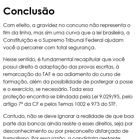
Conclusão
Com efeito, a gravidez no concurso não representa o
fim da linha, mas sim uma curva que a lei brasileira, a
Constituição e o Supremo Tribunal Federal ajudam
você a percorrer com total segurança.
Nesse sentido, é fundamental recapitular que você
possui direito à adaptação das provas escritas, à
remarcação do TAF e ao adiamento do curso de
formação, além da possibilidade de postergar a posse
e o exercício, se necessário. Toda essa
proteção encontra-se blindada pela Lei 9.029/95, pelo
artigo 7º da CF e pelos Temas 1002 e 973 do STF.
Contudo, não se deve ignorar a realidade de que boa
parte das bancas ainda resiste a esses direitos, seja por
desconhecimento ou por preconceito disfarçado de
formalismo. Por essa razão, a candidata gestante