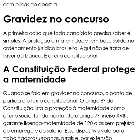
com pilhas de apostila.
Gravidez no concurso
A primeira coisa que toda candidata precisa saber é
simples. A proteção à maternidade tem base sólida no
ordenamento jurídico brasileiro. Aqui não se trata de
favor da banca. É direito constitucional.
A Constituição Federal protege
a maternidade
Quando se fala em gravidez no concurso, o ponto de
partida é o texto constitucional. O artigo 6º da
Constituição
lista a proteção à maternidade como
direito social fundamental. Já o artigo 7º, inciso XVIII,
garante licença-maternidade de 120 dias sem prejuízo
do emprego e do salário. Esse dispositivo vale para
trabalhadoras urbanas, rurais e, por extensão