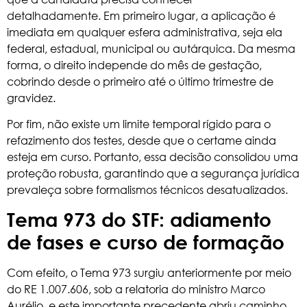
detalhadamente. Em primeiro lugar, a aplicação é
imediata em qualquer esfera administrativa, seja ela
federal, estadual, municipal ou autárquica. Da mesma
forma, o direito independe do mês de gestação,
cobrindo desde o primeiro até o último trimestre de
gravidez.
Por fim, não existe um limite temporal rígido para o
refazimento dos testes, desde que o certame ainda
esteja em curso. Portanto, essa decisão consolidou uma
proteção robusta, garantindo que a segurança jurídica
prevaleça sobre formalismos técnicos desatualizados.
Tema 973 do STF: adiamento
de fases e curso de formação
Com efeito, o Tema 973 surgiu anteriormente por meio
do RE 1.007.606, sob a relatoria do ministro Marco
Aurélio, e este importante precedente abriu caminho