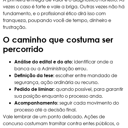
vezes o caso é forte e vale a briga. Outras vezes não há
fundamento, e o profissional ético dirá isso com
franqueza, poupando você de tempo, dinheiro e
frustração.
O caminho que costuma ser
percorrido
identificar onde a
Análise do edital e do ato:
banca ou a Administração errou.
escolher entre mandado de
Definição da tese:
segurança, ação ordinária ou recurso.
quando possível, para garantir
Pedido de liminar:
sua posição enquanto o processo anda.
seguir cada movimento do
Acompanhamento:
processo até a decisão final.
Vale lembrar de um ponto delicado. Ações de
concurso costumam tramitar contra entes públicos, o