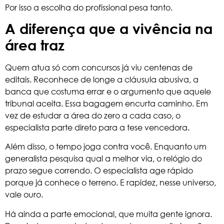
Por isso a escolha do profissional pesa tanto.
A diferença que a vivência na
área traz
Quem atua só com concursos já viu centenas de
editais. Reconhece de longe a cláusula abusiva, a
banca que costuma errar e o argumento que aquele
tribunal aceita. Essa bagagem encurta caminho. Em
vez de estudar a área do zero a cada caso, o
especialista parte direto para a tese vencedora.
Além disso, o tempo joga contra você. Enquanto um
generalista pesquisa qual a melhor via, o relógio do
prazo segue correndo. O especialista age rápido
porque já conhece o terreno. E rapidez, nesse universo,
vale ouro.
Há ainda a parte emocional, que muita gente ignora.