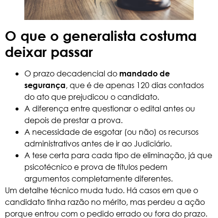
O que o generalista costuma
deixar passar
O prazo decadencial do
mandado de
, que é de apenas 120 dias contados
segurança
do ato que prejudicou o candidato.
A diferença entre questionar o edital antes ou
depois de prestar a prova.
A necessidade de esgotar (ou não) os recursos
administrativos antes de ir ao Judiciário.
A tese certa para cada tipo de eliminação, já que
psicotécnico e prova de títulos pedem
argumentos completamente diferentes.
Um detalhe técnico muda tudo. Há casos em que o
candidato tinha razão no mérito, mas perdeu a ação
porque entrou com o pedido errado ou fora do prazo.