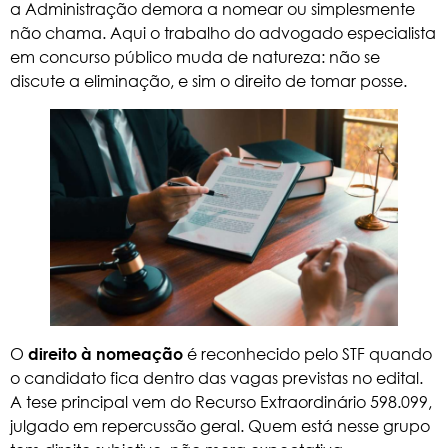
a Administração demora a nomear ou simplesmente
não chama. Aqui o trabalho do advogado especialista
em concurso público muda de natureza: não se
discute a eliminação, e sim o direito de tomar posse.
O
é reconhecido pelo STF quando
direito à nomeação
o candidato fica dentro das vagas previstas no edital.
A tese principal vem do
Recurso Extraordinário 598.099
,
julgado em repercussão geral. Quem está nesse grupo