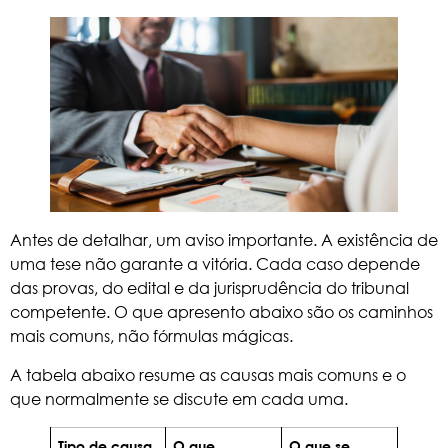
Antes de detalhar, um aviso importante. A existência de
uma tese não garante a vitória. Cada caso depende
das provas, do edital e da jurisprudência do tribunal
competente. O que apresento abaixo são os caminhos
mais comuns, não fórmulas mágicas.
A tabela abaixo resume as causas mais comuns e o
que normalmente se discute em cada uma.
Tipo de causa
O que
O que se