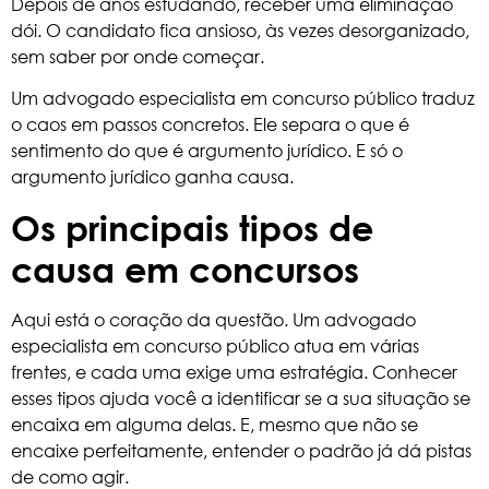
Depois de anos estudando, receber uma eliminação
dói. O candidato fica ansioso, às vezes desorganizado,
sem saber por onde começar.
Um advogado especialista em concurso público traduz
o caos em passos concretos. Ele separa o que é
sentimento do que é argumento jurídico. E só o
argumento jurídico ganha causa.
Os principais tipos de
causa em concursos
Aqui está o coração da questão. Um advogado
especialista em concurso público atua em várias
frentes, e cada uma exige uma estratégia. Conhecer
esses tipos ajuda você a identificar se a sua situação se
encaixa em alguma delas. E, mesmo que não se
encaixe perfeitamente, entender o padrão já dá pistas
de como agir.