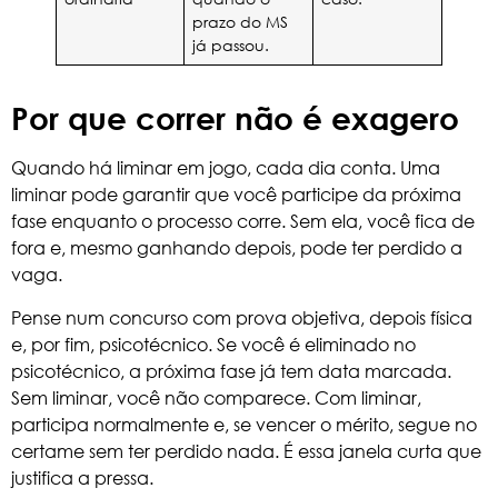
prazo do MS
já passou.
Por que correr não é exagero
Quando há liminar em jogo, cada dia conta. Uma
liminar
pode garantir que você participe da próxima
fase enquanto o processo corre. Sem ela, você fica de
fora e, mesmo ganhando depois, pode ter perdido a
vaga.
Pense num concurso com prova objetiva, depois física
e, por fim, psicotécnico. Se você é eliminado no
psicotécnico, a próxima fase já tem data marcada.
Sem liminar, você não comparece. Com liminar,
participa normalmente e, se vencer o mérito, segue no
certame sem ter perdido nada. É essa janela curta que
justifica a pressa.