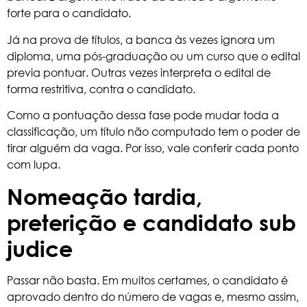
forte para o candidato.
Já na prova de títulos, a banca às vezes ignora um
diploma, uma pós-graduação ou um curso que o edital
previa pontuar. Outras vezes interpreta o edital de
forma restritiva, contra o candidato.
Como a pontuação dessa fase pode mudar toda a
classificação, um título não computado tem o poder de
tirar alguém da vaga. Por isso, vale conferir cada ponto
com lupa.
Nomeação tardia,
preterição e candidato sub
judice
Passar não basta. Em muitos certames, o candidato é
aprovado dentro do número de vagas e, mesmo assim,