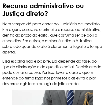
Recurso administrativo ou
Justiça direto?
Nem sempre dá para correr ao Judiciário de imediato.
Em alguns casos, vale primeiro o recurso administrativo,
dentro do prazo do edital, que costuma ser de dois a
cinco dias. Em outros, o melhor é ir direto à Justiça,
sobretudo quando o ato é claramente ilegal e o tempo
aperta.
Essa escolha não é palpite. Ela depende da fase, do
tipo de eliminação e do que diz o edital. Decidir errado
pode custar a causa. Por isso, levar o caso a quem
entende do tema logo nos primeiros dias evita o pior
dos erros: agir tarde ou agir do jeito errado.