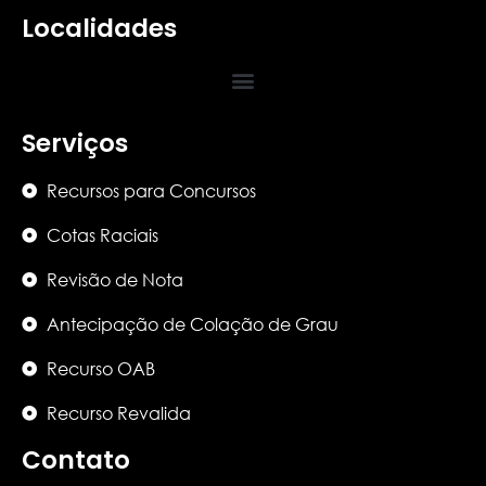
Localidades
Serviços
Recursos para Concursos
Cotas Raciais
Revisão de Nota
Antecipação de Colação de Grau
Recurso OAB
Recurso Revalida
Contato