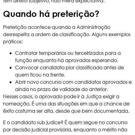
tem direito subjetivo, não mera expectativa.
Quando há preterição?
Preterição acontece quando a Administração
desrespeita a ordem de classificação. Alguns exemplos
práticos:
Contratar temporários ou terceirizados para a
função enquanto há aprovados esperando.
Convocar candidato pior classificado antes de
quem ficou na frente.
Abrir novo concurso com candidatos aprovados e
ainda no prazo de validade do anterior.
Nesses casos, o aprovado pode ir à Justiça exigir a
nomeação. É uma das situações em que a chance de
êxito costuma ser alta, desde que bem documentada.
E o candidato sub judice? É quem segue no concurso
por decisão judicial provisória, enquanto o mérito não