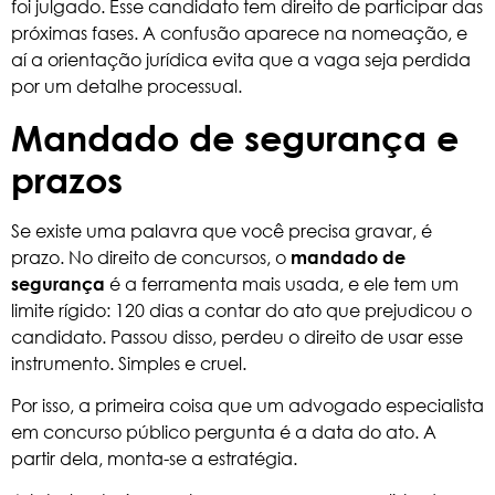
foi julgado. Esse candidato tem direito de participar das
próximas fases. A confusão aparece na nomeação, e
aí a orientação jurídica evita que a vaga seja perdida
por um detalhe processual.
Mandado de segurança e
prazos
Se existe uma palavra que você precisa gravar, é
prazo. No direito de concursos, o
mandado de
é a ferramenta mais usada, e ele tem um
segurança
limite rígido: 120 dias a contar do ato que prejudicou o
candidato. Passou disso, perdeu o direito de usar esse
instrumento. Simples e cruel.
Por isso, a primeira coisa que um advogado especialista
em concurso público pergunta é a data do ato. A
partir dela, monta-se a estratégia.