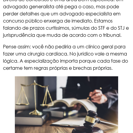
advogado generalista até pega o caso, mas pode
perder detalhes que um advogado especialista em
concurso público enxerga de imediato. Estamos
falando de prazos curtíssimos, súmulas do STF e do STJ e
jurisprudência que muda de acordo com o tribunal.
Pense assim: você não pediria a um clínico geral para
fazer uma cirurgia cardíaca. No jurídico vale a mesma
lógica. A especialização importa porque cada fase do
certame tem regras próprias e brechas próprias.