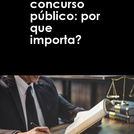
concurso
público: por
que
importa?