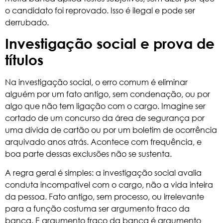
o candidato foi reprovado. Isso é ilegal e pode ser
derrubado.
Investigação social e prova de
títulos
Na investigação social, o erro comum é eliminar
alguém por um fato antigo, sem condenação, ou por
algo que não tem ligação com o cargo. Imagine ser
cortado de um concurso da área de segurança por
uma dívida de cartão ou por um boletim de ocorrência
arquivado anos atrás. Acontece com frequência, e
boa parte dessas exclusões não se sustenta.
A regra geral é simples: a
investigação social
avalia
conduta incompatível com o cargo, não a vida inteira
da pessoa. Fato antigo, sem processo, ou irrelevante
para a função costuma ser argumento fraco da
banca. E argumento fraco da banca é argumento