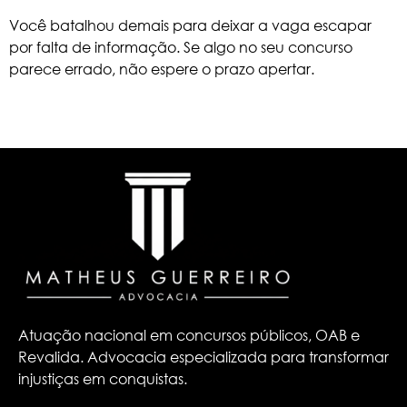
Você batalhou demais para deixar a vaga escapar
por falta de informação. Se algo no seu concurso
parece errado, não espere o prazo apertar.
Atuação nacional em concursos públicos, OAB e
Revalida. Advocacia especializada para transformar
injustiças em conquistas.