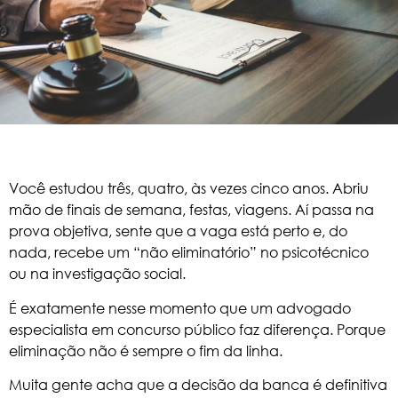
Você estudou três, quatro, às vezes cinco anos. Abriu
mão de finais de semana, festas, viagens. Aí passa na
prova objetiva, sente que a vaga está perto e, do
nada, recebe um “não eliminatório” no psicotécnico
ou na investigação social.
É exatamente nesse momento que um advogado
especialista em concurso público faz diferença. Porque
eliminação não é sempre o fim da linha.
Muita gente acha que a decisão da banca é definitiva