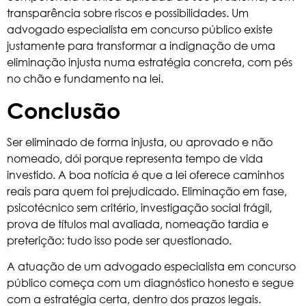
transparência sobre riscos e possibilidades. Um
advogado especialista em concurso público existe
justamente para transformar a indignação de uma
eliminação injusta numa estratégia concreta, com pés
no chão e fundamento na lei.
Conclusão
Ser eliminado de forma injusta, ou aprovado e não
nomeado, dói porque representa tempo de vida
investido. A boa notícia é que a lei oferece caminhos
reais para quem foi prejudicado. Eliminação em fase,
psicotécnico sem critério, investigação social frágil,
prova de títulos mal avaliada, nomeação tardia e
preterição: tudo isso pode ser questionado.
A atuação de um advogado especialista em concurso
público começa com um diagnóstico honesto e segue
com a estratégia certa, dentro dos prazos legais.